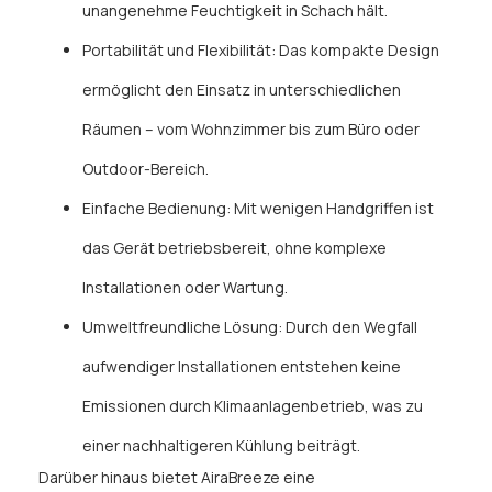
unangenehme Feuchtigkeit in Schach hält.
Portabilität und Flexibilität: Das kompakte Design
ermöglicht den Einsatz in unterschiedlichen
Räumen – vom Wohnzimmer bis zum Büro oder
Outdoor-Bereich.
Einfache Bedienung: Mit wenigen Handgriffen ist
das Gerät betriebsbereit, ohne komplexe
Installationen oder Wartung.
Umweltfreundliche Lösung: Durch den Wegfall
aufwendiger Installationen entstehen keine
Emissionen durch Klimaanlagenbetrieb, was zu
einer nachhaltigeren Kühlung beiträgt.
Darüber hinaus bietet AiraBreeze eine