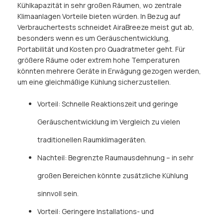
Kühlkapazität in sehr großen Räumen, wo zentrale
Klimaanlagen Vorteile bieten würden. In Bezug auf
Verbrauchertests schneidet AiraBreeze meist gut ab,
besonders wenn es um Geräuschentwicklung,
Portabilität und Kosten pro Quadratmeter geht. Für
größere Räume oder extrem hohe Temperaturen
könnten mehrere Geräte in Erwägung gezogen werden,
um eine gleichmäßige Kühlung sicherzustellen.
Vorteil: Schnelle Reaktionszeit und geringe
Geräuschentwicklung im Vergleich zu vielen
traditionellen Raumklimageräten.
Nachteil: Begrenzte Raumausdehnung – in sehr
großen Bereichen könnte zusätzliche Kühlung
sinnvoll sein.
Vorteil: Geringere Installations- und