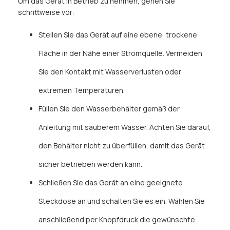
Um das Gerät in Betrieb zu nehmen, gehen Sie
schrittweise vor:
Stellen Sie das Gerät auf eine ebene, trockene
Fläche in der Nähe einer Stromquelle. Vermeiden
Sie den Kontakt mit Wasserverlusten oder
extremen Temperaturen.
Füllen Sie den Wasserbehälter gemäß der
Anleitung mit sauberem Wasser. Achten Sie darauf,
den Behälter nicht zu überfüllen, damit das Gerät
sicher betrieben werden kann.
Schließen Sie das Gerät an eine geeignete
Steckdose an und schalten Sie es ein. Wählen Sie
anschließend per Knopfdruck die gewünschte