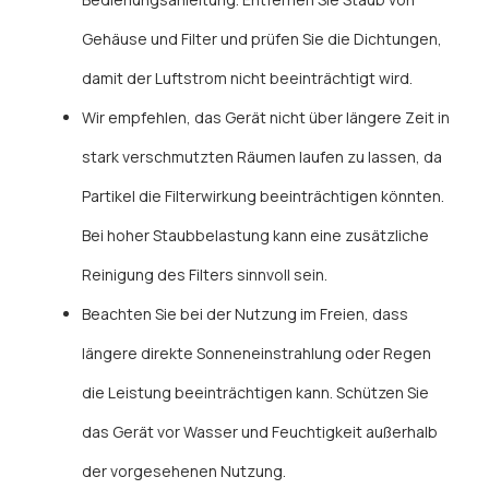
Gehäuse und Filter und prüfen Sie die Dichtungen,
damit der Luftstrom nicht beeinträchtigt wird.
Wir empfehlen, das Gerät nicht über längere Zeit in
stark verschmutzten Räumen laufen zu lassen, da
Partikel die Filterwirkung beeinträchtigen könnten.
Bei hoher Staubbelastung kann eine zusätzliche
Reinigung des Filters sinnvoll sein.
Beachten Sie bei der Nutzung im Freien, dass
längere direkte Sonneneinstrahlung oder Regen
die Leistung beeinträchtigen kann. Schützen Sie
das Gerät vor Wasser und Feuchtigkeit außerhalb
der vorgesehenen Nutzung.