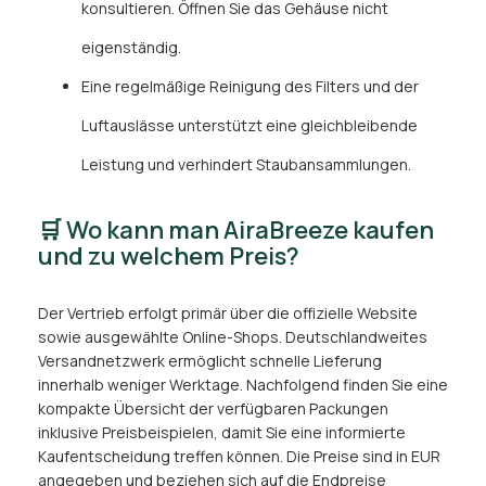
konsultieren. Öffnen Sie das Gehäuse nicht
eigenständig.
Eine regelmäßige Reinigung des Filters und der
Luftauslässe unterstützt eine gleichbleibende
Leistung und verhindert Staubansammlungen.
🛒 Wo kann man AiraBreeze kaufen
und zu welchem Preis?
Der Vertrieb erfolgt primär über die offizielle Website
sowie ausgewählte Online-Shops. Deutschlandweites
Versandnetzwerk ermöglicht schnelle Lieferung
innerhalb weniger Werktage. Nachfolgend finden Sie eine
kompakte Übersicht der verfügbaren Packungen
inklusive Preisbeispielen, damit Sie eine informierte
Kaufentscheidung treffen können. Die Preise sind in EUR
angegeben und beziehen sich auf die Endpreise