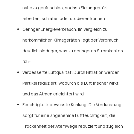
nahezu geräuschlos, sodass Sie ungestört
arbeiten, schlafen oder studieren können.
Geringer Energieverbrauch: Im Vergleich zu
herkömmlichen Klimageräten liegt der Verbrauch
deutlich niedriger, was zu geringeren Stromkosten
führt.
Verbesserte Luftqualität: Durch Filtration werden
Partikel reduziert, wodurch die Luft frischer wirkt
und das Atmen erleichtert wird.
Feuchtigkeitsbewusste Kühlung: Die Verdunstung
sorgt für eine angenehme Luftfeuchtigkeit, die
Trockenheit der Atemwege reduziert und zugleich