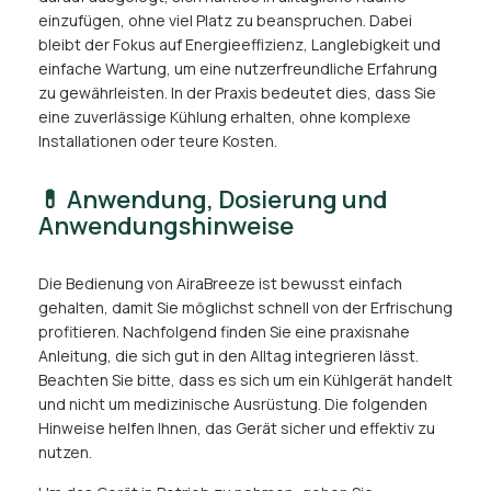
einzufügen, ohne viel Platz zu beanspruchen. Dabei
bleibt der Fokus auf Energieeffizienz, Langlebigkeit und
einfache Wartung, um eine nutzerfreundliche Erfahrung
zu gewährleisten. In der Praxis bedeutet dies, dass Sie
eine zuverlässige Kühlung erhalten, ohne komplexe
Installationen oder teure Kosten.
💊 Anwendung, Dosierung und
Anwendungshinweise
Die Bedienung von AiraBreeze ist bewusst einfach
gehalten, damit Sie möglichst schnell von der Erfrischung
profitieren. Nachfolgend finden Sie eine praxisnahe
Anleitung, die sich gut in den Alltag integrieren lässt.
Beachten Sie bitte, dass es sich um ein Kühlgerät handelt
und nicht um medizinische Ausrüstung. Die folgenden
Hinweise helfen Ihnen, das Gerät sicher und effektiv zu
nutzen.