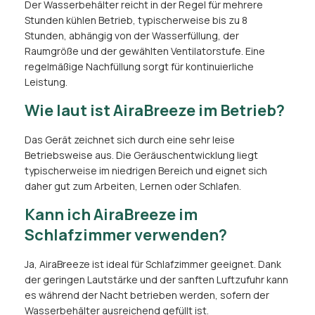
Der Wasserbehälter reicht in der Regel für mehrere
Stunden kühlen Betrieb, typischerweise bis zu 8
Stunden, abhängig von der Wasserfüllung, der
Raumgröße und der gewählten Ventilatorstufe. Eine
regelmäßige Nachfüllung sorgt für kontinuierliche
Leistung.
Wie laut ist AiraBreeze im Betrieb?
Das Gerät zeichnet sich durch eine sehr leise
Betriebsweise aus. Die Geräuschentwicklung liegt
typischerweise im niedrigen Bereich und eignet sich
daher gut zum Arbeiten, Lernen oder Schlafen.
Kann ich AiraBreeze im
Schlafzimmer verwenden?
Ja, AiraBreeze ist ideal für Schlafzimmer geeignet. Dank
der geringen Lautstärke und der sanften Luftzufuhr kann
es während der Nacht betrieben werden, sofern der
Wasserbehälter ausreichend gefüllt ist.