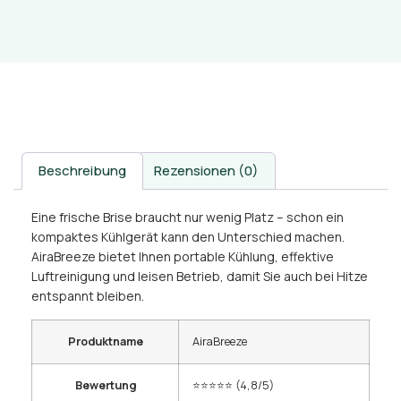
Beschreibung
Rezensionen (0)
Eine frische Brise braucht nur wenig Platz – schon ein
kompaktes Kühlgerät kann den Unterschied machen.
AiraBreeze bietet Ihnen portable Kühlung, effektive
Luftreinigung und leisen Betrieb, damit Sie auch bei Hitze
entspannt bleiben.
Produktname
AiraBreeze
Bewertung
⭐⭐⭐⭐⭐ (4,8/5)