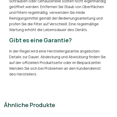
Schrauben oder Gehäuseteile sollten nicht eigenhändig
geöffnet werden. Entfernen Sie Staub von Oberflächen
und Filtern regelmäßig, verwenden Sie milde
Reinigungsmittel gemäß der Bedienungsanleitung und
prüfen Sie die Filter auf Verschleiß. Eine regelmäßige
Wartung erhöht die Lebensdauer des Geräts.
Gibt es eine Garantie?
In der Regel wird eine Herstellergarantie angeboten.
Details zur Dauer, Abdeckung und Abwicklung finden Sie
auf der offiziellen Produktseite oder im Beipackzettel.
Wenden Sie sich bei Problemen an den Kundendienst
des Herstellers.
Ähnliche Produkte