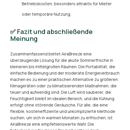
Betriebskosten, besonders attraktiv für Mieter
oder temporäre Nutzung.
✅ Fazit und abschließende
Meinung
Zusammenfassend bietet AiraBreeze eine
überzeugende Lösung für die akute Sommerfrische in
kleineren bis mittelgroßen Räumen. Die Portabilität, die
einfache Bedienung und der moderate Energieverbrauch
machen es zu einer praktischen Alternative zu größeren
Klimageräten oder zu klimatisierenden Maßnahmen, die
teuer und aufwendig sind. Die Luft wird sauberer, die
Feuchtigkeit bleibt im idealen Bereich, und die Kühlung
erfolgt ohne störende Geräusche. Für alle, die eine
flexible, kosteneffiziente und unkomplizierte Methode
suchen, um sich in warmen Monaten zu erfrischen, ist
AiraBreeze eine empfehlenswerte Wahl. Die