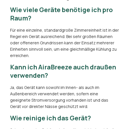
Wie viele Geräte benötige ich pro
Raum?
Für eine einzelne, standardgroße Zimmereinheit ist in der
Regel ein Gerät ausreichend. Bei sehr großen Räumen
oder offeneren Grundrissen kann der Einsatz mehrerer
Einheiten sinnvoll sein, um eine gleichmäßige Kühlung zu
erreichen.
Kann ich AiraBreeze auch draußen
verwenden?
Ja, das Gerät kann sowohl im Innen- als auch im
Außenbereich verwendet werden, sofern eine
geeignete Stromversorgung vorhanden ist und das
Gerät vor direkter Nässe geschützt wird.
Wie reinige ich das Gerät?