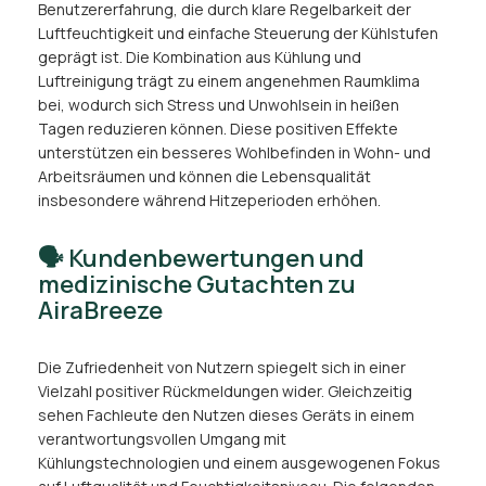
Benutzererfahrung, die durch klare Regelbarkeit der
Luftfeuchtigkeit und einfache Steuerung der Kühlstufen
geprägt ist. Die Kombination aus Kühlung und
Luftreinigung trägt zu einem angenehmen Raumklima
bei, wodurch sich Stress und Unwohlsein in heißen
Tagen reduzieren können. Diese positiven Effekte
unterstützen ein besseres Wohlbefinden in Wohn- und
Arbeitsräumen und können die Lebensqualität
insbesondere während Hitzeperioden erhöhen.
🗣️ Kundenbewertungen und
medizinische Gutachten zu
AiraBreeze
Die Zufriedenheit von Nutzern spiegelt sich in einer
Vielzahl positiver Rückmeldungen wider. Gleichzeitig
sehen Fachleute den Nutzen dieses Geräts in einem
verantwortungsvollen Umgang mit
Kühlungstechnologien und einem ausgewogenen Fokus