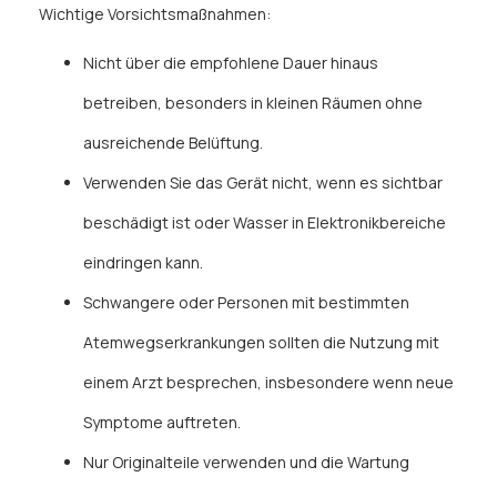
Wichtige Vorsichtsmaßnahmen:
Nicht über die empfohlene Dauer hinaus
betreiben, besonders in kleinen Räumen ohne
ausreichende Belüftung.
Verwenden Sie das Gerät nicht, wenn es sichtbar
beschädigt ist oder Wasser in Elektronikbereiche
eindringen kann.
Schwangere oder Personen mit bestimmten
Atemwegserkrankungen sollten die Nutzung mit
einem Arzt besprechen, insbesondere wenn neue
Symptome auftreten.
Nur Originalteile verwenden und die Wartung