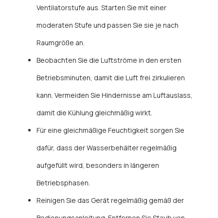
Ventilatorstufe aus. Starten Sie mit einer
moderaten Stufe und passen Sie sie je nach
Raumgröße an.
Beobachten Sie die Luftströme in den ersten
Betriebsminuten, damit die Luft frei zirkulieren
kann. Vermeiden Sie Hindernisse am Luftauslass,
damit die Kühlung gleichmäßig wirkt.
Für eine gleichmäßige Feuchtigkeit sorgen Sie
dafür, dass der Wasserbehälter regelmäßig
aufgefüllt wird, besonders in längeren
Betriebsphasen.
Reinigen Sie das Gerät regelmäßig gemäß der
Bedienungsanleitung. Entfernen Sie Staub von