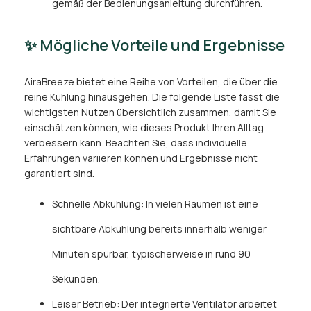
gemäß der Bedienungsanleitung durchführen.
✨ Mögliche Vorteile und Ergebnisse
AiraBreeze bietet eine Reihe von Vorteilen, die über die
reine Kühlung hinausgehen. Die folgende Liste fasst die
wichtigsten Nutzen übersichtlich zusammen, damit Sie
einschätzen können, wie dieses Produkt Ihren Alltag
verbessern kann. Beachten Sie, dass individuelle
Erfahrungen variieren können und Ergebnisse nicht
garantiert sind.
Schnelle Abkühlung: In vielen Räumen ist eine
sichtbare Abkühlung bereits innerhalb weniger
Minuten spürbar, typischerweise in rund 90
Sekunden.
Leiser Betrieb: Der integrierte Ventilator arbeitet