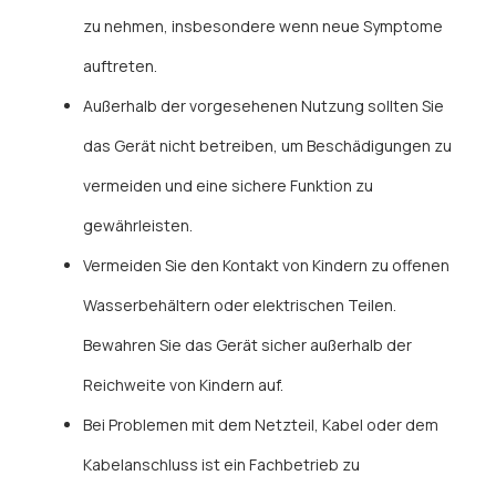
zu nehmen, insbesondere wenn neue Symptome
auftreten.
Außerhalb der vorgesehenen Nutzung sollten Sie
das Gerät nicht betreiben, um Beschädigungen zu
vermeiden und eine sichere Funktion zu
gewährleisten.
Vermeiden Sie den Kontakt von Kindern zu offenen
Wasserbehältern oder elektrischen Teilen.
Bewahren Sie das Gerät sicher außerhalb der
Reichweite von Kindern auf.
Bei Problemen mit dem Netzteil, Kabel oder dem
Kabelanschluss ist ein Fachbetrieb zu