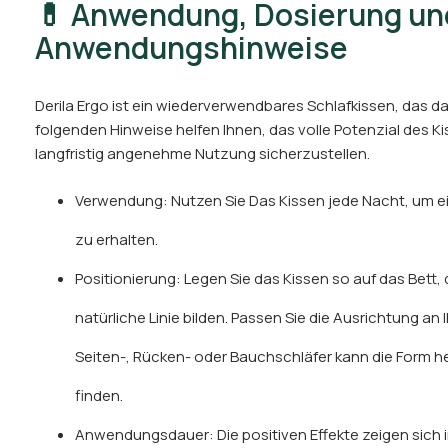
💊 Anwendung, Dosierung un
Anwendungshinweise
Derila Ergo ist ein wiederverwendbares Schlafkissen, das 
folgenden Hinweise helfen Ihnen, das volle Potenzial des 
langfristig angenehme Nutzung sicherzustellen.
Verwendung: Nutzen Sie Das Kissen jede Nacht, um e
zu erhalten.
Positionierung: Legen Sie das Kissen so auf das Bett,
natürliche Linie bilden. Passen Sie die Ausrichtung a
Seiten-, Rücken- oder Bauchschläfer kann die Form h
finden.
Anwendungsdauer: Die positiven Effekte zeigen sich 