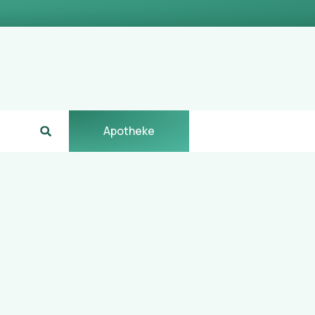
Apotheke