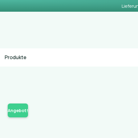
Lieferu
Produkte
Angebot!