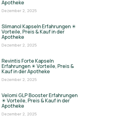
Apotheke
Dezember 2, 2025
Slimanol Kapseln Erfahrungen ✴️
Vorteile, Preis & Kauf in der
Apotheke
Dezember 2, 2025
Revintis Forte Kapseln
Erfahrungen ✴️ Vorteile, Preis &
Kauf in der Apotheke
Dezember 2, 2025
Velomi GLP Booster Erfahrungen
✴️ Vorteile, Preis & Kauf in der
Apotheke
Dezember 2, 2025