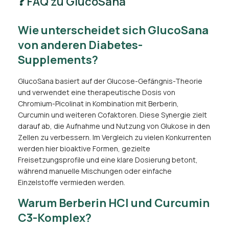
❓ FAQ zu GlucoSana
Wie unterscheidet sich GlucoSana
von anderen Diabetes-
Supplements?
GlucoSana basiert auf der Glucose-Gefängnis-Theorie
und verwendet eine therapeutische Dosis von
Chromium-Picolinat in Kombination mit Berberin,
Curcumin und weiteren Cofaktoren. Diese Synergie zielt
darauf ab, die Aufnahme und Nutzung von Glukose in den
Zellen zu verbessern. Im Vergleich zu vielen Konkurrenten
werden hier bioaktive Formen, gezielte
Freisetzungsprofile und eine klare Dosierung betont,
während manuelle Mischungen oder einfache
Einzelstoffe vermieden werden.
Warum Berberin HCl und Curcumin
C3-Komplex?