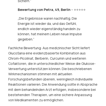
sichern.“
Bewertung von Petra, 49, Berlin
– ⭐⭐⭐⭐⭐
„Die Ergebnisse waren nachhaltig. Die
Energie ist wieder da, und das Gefühl,
endlich wieder eigenständig handeln zu
können, hat meinem Leben neue Impulse
gegeben.“
Fachliche Bewertung: Aus medizinischer Sicht liefert
GlucoSana eine evidenzbasierte Kombination aus
Chrom-Picolinat, Berberin, Curcumin und weiteren
Cofaktoren, die in unterschiedlicher Weise die Glukose-
Verwertung unterstützen können. Die beschriebenen
Wirkmechanismen stimmen mit aktuellen
Forschungsbefunden überein, wenngleich individuelle
Reaktionen variieren. Die Anwendung sollte in Absprache
mit dem behandelnden Arzt erfolgen, insbesondere bei
bestehenden Therapien, um eine sichere Anpassung
von Medikamenten zu ermöglichen.