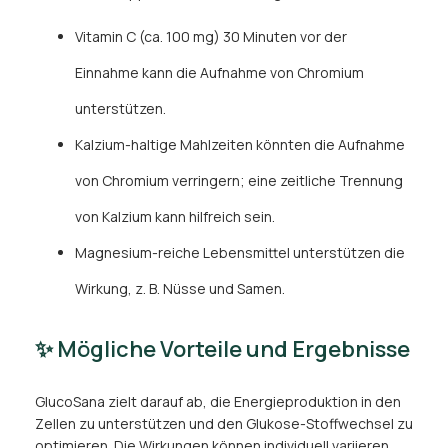
Vitamin C (ca. 100 mg) 30 Minuten vor der
Einnahme kann die Aufnahme von Chromium
unterstützen.
Kalzium-haltige Mahlzeiten könnten die Aufnahme
von Chromium verringern; eine zeitliche Trennung
von Kalzium kann hilfreich sein.
Magnesium-reiche Lebensmittel unterstützen die
Wirkung, z. B. Nüsse und Samen.
✨ Mögliche Vorteile und Ergebnisse
GlucoSana zielt darauf ab, die Energieproduktion in den
Zellen zu unterstützen und den Glukose-Stoffwechsel zu
optimieren. Die Wirkungen können individuell variieren,