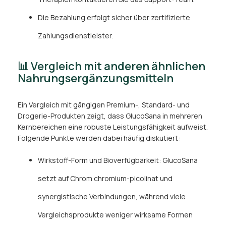
Die Bezahlung erfolgt sicher über zertifizierte
Zahlungsdienstleister.
📊 Vergleich mit anderen ähnlichen
Nahrungsergänzungsmitteln
Ein Vergleich mit gängigen Premium-, Standard- und
Drogerie-Produkten zeigt, dass GlucoSana in mehreren
Kernbereichen eine robuste Leistungsfähigkeit aufweist.
Folgende Punkte werden dabei häufig diskutiert:
Wirkstoff-Form und Bioverfügbarkeit: GlucoSana
setzt auf Chrom chromium-picolinat und
synergistische Verbindungen, während viele
Vergleichsprodukte weniger wirksame Formen