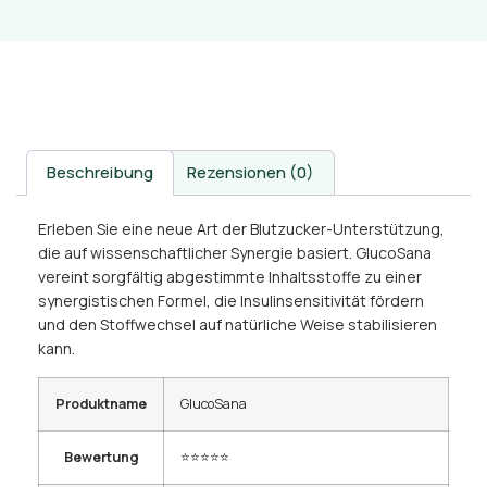
Beschreibung
Rezensionen (0)
Erleben Sie eine neue Art der Blutzucker-Unterstützung,
die auf wissenschaftlicher Synergie basiert. GlucoSana
vereint sorgfältig abgestimmte Inhaltsstoffe zu einer
synergistischen Formel, die Insulinsensitivität fördern
und den Stoffwechsel auf natürliche Weise stabilisieren
kann.
Produktname
GlucoSana
Bewertung
⭐⭐⭐⭐⭐