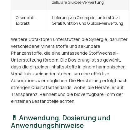
zelluläre Glukose-Verwertung
Olivenblatt-
Lieferung von Oleuropein; unterstützt
Extrakt
Gefäßfunktion und Glukose-Verwertung
Weitere Cofaktoren unterstützen die Synergie, darunter
verschiedene Mineralstoffe und sekundäre
Pflanzenstoffe, die eine umfassende Stoffwechsel-
Unterstützung fördern. Die Dosierung ist so gewählt,
dass die einzelnen Inhaltsstoffe in einem harmonischen
Verhältnis zueinander stehen, um eine effektive
Absorption zu ermöglichen. Die Herstellung erfolgt nach
strengen Qualitätsstandards, wobei die Hersteller auf
Transparenz, Reinheit und die bioverfügbare Form der
einzelnen Bestandteile achten.
💊 Anwendung, Dosierung und
Anwendungshinweise