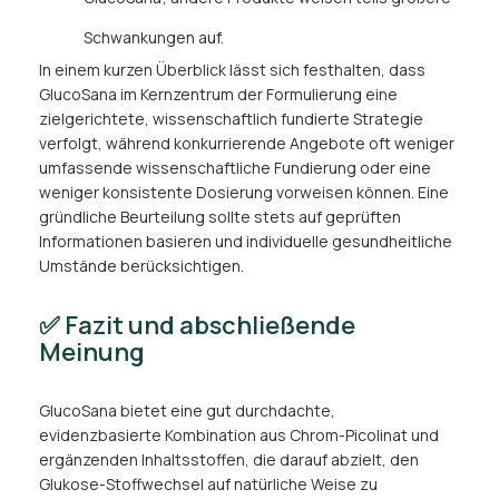
Schwankungen auf.
In einem kurzen Überblick lässt sich festhalten, dass
GlucoSana im Kernzentrum der Formulierung eine
zielgerichtete, wissenschaftlich fundierte Strategie
verfolgt, während konkurrierende Angebote oft weniger
umfassende wissenschaftliche Fundierung oder eine
weniger konsistente Dosierung vorweisen können. Eine
gründliche Beurteilung sollte stets auf geprüften
Informationen basieren und individuelle gesundheitliche
Umstände berücksichtigen.
✅ Fazit und abschließende
Meinung
GlucoSana bietet eine gut durchdachte,
evidenzbasierte Kombination aus Chrom-Picolinat und
ergänzenden Inhaltsstoffen, die darauf abzielt, den
Glukose-Stoffwechsel auf natürliche Weise zu