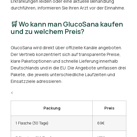
Erkrankungen leiden oder eine aktuelle Behandlung
durchführen, informieren Sie Ihren Arzt vor der Einnahme.
🛒 Wo kann man GlucoSana kaufen
und zu welchem Preis?
GlucoSana wird direkt über offizielle Kanäle angeboten.
Der Vertrieb konzentriert sich auf transparente Preise,
klare Paketoptionen und schnelle Lieferung innerhalb
Deutschlands und in die EU. Die Angebote umfassen drei
Pakete, die jeweils unterschiedliche Laufzeiten und
Einsatzziele adressieren:
<
Packung
Preis
1 Flasche (30 Tage)
69€