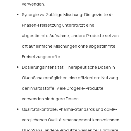
verwenden.
Synergie vs. Zufällige Mischung: Die gezielte 4-
Phasen-Freisetzung unterstützt eine
abgestimmte Aufnahme; andere Produkte setzen
oft auf einfache Mischungen ohne abgestimmte
Freisetzungsprofile.
Dosierungsintensität: Therapeutische Dosen in
GlucoSana ermöglichen eine effizientere Nutzung
der Inhaltsstoffe; viele Drogerie-Produkte
verwenden niedrigere Dosen.
Qualitätskontrolle: Pharma-Standards und cGMP-
verglichenes Qualitätsmanagement kennzeichnen
GlucoSana; andere Produkte weisen teils größere