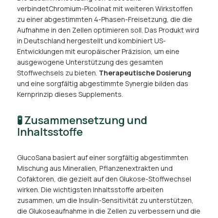
verbindetChromium-Picolinat mit weiteren Wirkstoffen
zu einer abgestimmten 4-Phasen-Freisetzung, die die
Aufnahme in den Zellen optimieren soll. Das Produkt wird
in Deutschland hergestellt und kombiniert US-
Entwicklungen mit europäischer Präzision, um eine
ausgewogene Unterstützung des gesamten
Stoffwechsels zu bieten.
Therapeutische Dosierung
und eine sorgfältig abgestimmte Synergie bilden das
Kernprinzip dieses Supplements.
🧪 Zusammensetzung und
Inhaltsstoffe
GlucoSana basiert auf einer sorgfältig abgestimmten
Mischung aus Mineralien, Pflanzenextrakten und
Cofaktoren, die gezielt auf den Glukose-Stoffwechsel
wirken. Die wichtigsten Inhaltsstoffe arbeiten
zusammen, um die Insulin-Sensitivität zu unterstützen,
die Glukoseaufnahme in die Zellen zu verbessern und die