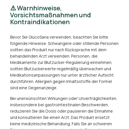
⚠️ Warnhinweise,
Vorsichtsmaßnahmen und
Kontraindikationen
Bevor Sie GlucoSana verwenden, beachten Sie bitte
folgende Hinweise. Schwangere oder stillende Personen
sollten das Produkt nur nach Rücksprache mit dem
behandelnden Arzt verwenden. Personen, die
Medikamente zur Blutzucker-Regulierung einnehmen,
sollten Blutzuckerwerte regelmäßig überwachen und
Medikationsanpassungen nur unter ärztlicher Aufsicht
durchführen. Allergien gegen Inhaltsstoffe der Formel
sind eine Gegenanzeige.
Bei unerwünschten Wirkungen oder Unverträglichkeiten,
insbesondere bei gastrointestinalen Beschwerden,
reduzieren Sie die Dosis oder pausieren die Einnahme
und konsultieren Sie einen Arzt. Das Produkt ersetzt
keine medizinische Behandlung. Falls Sie an schweren