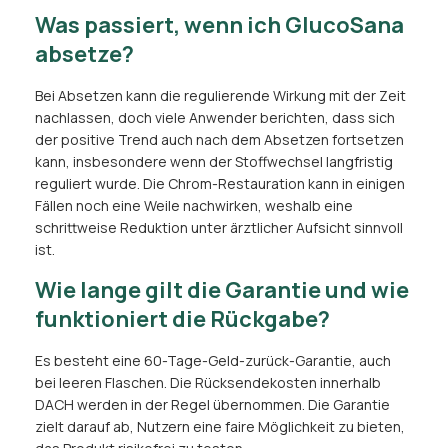
Was passiert, wenn ich GlucoSana
absetze?
Bei Absetzen kann die regulierende Wirkung mit der Zeit
nachlassen, doch viele Anwender berichten, dass sich
der positive Trend auch nach dem Absetzen fortsetzen
kann, insbesondere wenn der Stoffwechsel langfristig
reguliert wurde. Die Chrom-Restauration kann in einigen
Fällen noch eine Weile nachwirken, weshalb eine
schrittweise Reduktion unter ärztlicher Aufsicht sinnvoll
ist.
Wie lange gilt die Garantie und wie
funktioniert die Rückgabe?
Es besteht eine 60-Tage-Geld-zurück-Garantie, auch
bei leeren Flaschen. Die Rücksendekosten innerhalb
DACH werden in der Regel übernommen. Die Garantie
zielt darauf ab, Nutzern eine faire Möglichkeit zu bieten,