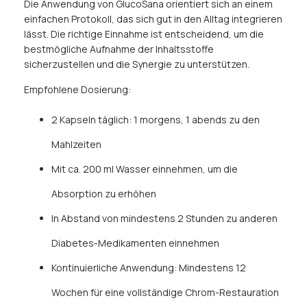
Die Anwendung von GlucoSana orientiert sich an einem
einfachen Protokoll, das sich gut in den Alltag integrieren
lässt. Die richtige Einnahme ist entscheidend, um die
bestmögliche Aufnahme der Inhaltsstoffe
sicherzustellen und die Synergie zu unterstützen.
Empfohlene Dosierung:
2 Kapseln täglich: 1 morgens, 1 abends zu den
Mahlzeiten
Mit ca. 200 ml Wasser einnehmen, um die
Absorption zu erhöhen
In Abstand von mindestens 2 Stunden zu anderen
Diabetes-Medikamenten einnehmen
Kontinuierliche Anwendung: Mindestens 12
Wochen für eine vollständige Chrom-Restauration