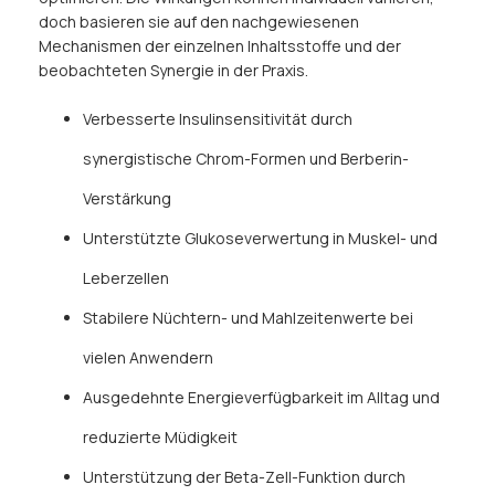
doch basieren sie auf den nachgewiesenen
Mechanismen der einzelnen Inhaltsstoffe und der
beobachteten Synergie in der Praxis.
Verbesserte Insulinsensitivität durch
synergistische Chrom-Formen und Berberin-
Verstärkung
Unterstützte Glukoseverwertung in Muskel- und
Leberzellen
Stabilere Nüchtern- und Mahlzeitenwerte bei
vielen Anwendern
Ausgedehnte Energieverfügbarkeit im Alltag und
reduzierte Müdigkeit
Unterstützung der Beta-Zell-Funktion durch