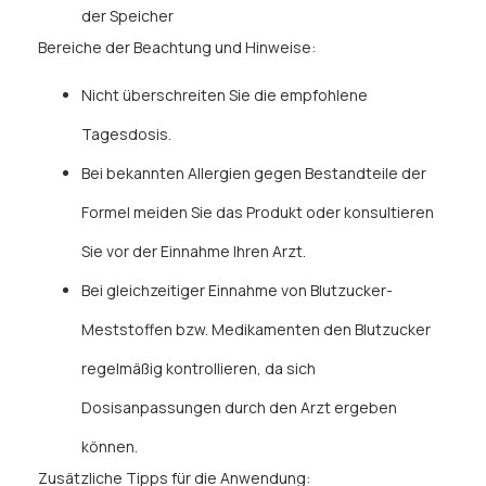
der Speicher
Bereiche der Beachtung und Hinweise:
Nicht überschreiten Sie die empfohlene
Tagesdosis.
Bei bekannten Allergien gegen Bestandteile der
Formel meiden Sie das Produkt oder konsultieren
Sie vor der Einnahme Ihren Arzt.
Bei gleichzeitiger Einnahme von Blutzucker-
Meststoffen bzw. Medikamenten den Blutzucker
regelmäßig kontrollieren, da sich
Dosisanpassungen durch den Arzt ergeben
können.
Zusätzliche Tipps für die Anwendung: