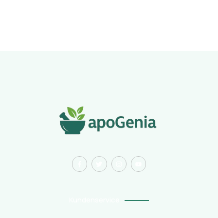
Kundenservice