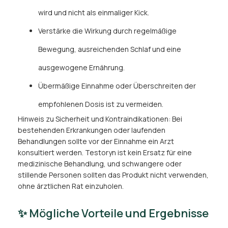
wird und nicht als einmaliger Kick.
Verstärke die Wirkung durch regelmäßige
Bewegung, ausreichenden Schlaf und eine
ausgewogene Ernährung.
Übermäßige Einnahme oder Überschreiten der
empfohlenen Dosis ist zu vermeiden.
Hinweis zu Sicherheit und Kontraindikationen: Bei
bestehenden Erkrankungen oder laufenden
Behandlungen sollte vor der Einnahme ein Arzt
konsultiert werden. Testoryn ist kein Ersatz für eine
medizinische Behandlung, und schwangere oder
stillende Personen sollten das Produkt nicht verwenden,
ohne ärztlichen Rat einzuholen.
✨ Mögliche Vorteile und Ergebnisse