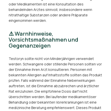
oder Medikamenten ist eine Konsultation des
behandelnden Arztes sinnvoll, insbesondere wenn
nitrathaltige Substanzen oder andere Präparate
eingenommen werden.
⚠️ Warnhinweise,
Vorsichtsmaßnahmen und
Gegenanzeigen
Testoryn sollte nicht von Minderjährigen verwendet
werden. Schwangere oder stillende Personen sollten vor
der Einnahme ihren Arzt konsultieren. Personen mit
bekannten Allergien auf Inhaltsstoffe sollten das Produkt
prüfen. Falls während der Einnahme Nebenwirkungen
auftreten, ist die Einnahme abzubrechen und ärztlicher
Rat einzuholen. Die empfohlene Dosis darf nicht
überschritten werden. Bei laufender medikamentöser
Behandlung oder bekannten Vorerkrankungen ist eine
medizinische Beratung empfehlenswert. Dieses Produkt