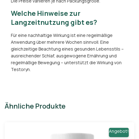
Die Preise variieren je nach Packungsgröße.
Welche Hinweise zur
Langzeitnutzung gibt es?
Für eine nachhaltige Wirkung ist eine regelmäßige
Anwendung über mehrere Wochen sinnvoll. Eine
gleichzeitige Beachtung eines gesunden Lebensstils –
ausreichender Schlaf, ausgewogene Ernährung und
regelmäßige Bewegung – unterstützt die Wirkung von
Testoryn.
Ähnliche Produkte
Angebot!