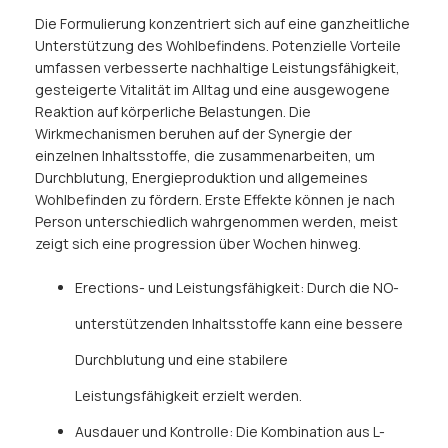
Die Formulierung konzentriert sich auf eine ganzheitliche
Unterstützung des Wohlbefindens. Potenzielle Vorteile
umfassen verbesserte nachhaltige Leistungsfähigkeit,
gesteigerte Vitalität im Alltag und eine ausgewogene
Reaktion auf körperliche Belastungen. Die
Wirkmechanismen beruhen auf der Synergie der
einzelnen Inhaltsstoffe, die zusammenarbeiten, um
Durchblutung, Energieproduktion und allgemeines
Wohlbefinden zu fördern. Erste Effekte können je nach
Person unterschiedlich wahrgenommen werden, meist
zeigt sich eine progression über Wochen hinweg.
Erections- und Leistungsfähigkeit: Durch die NO-
unterstützenden Inhaltsstoffe kann eine bessere
Durchblutung und eine stabilere
Leistungsfähigkeit erzielt werden.
Ausdauer und Kontrolle: Die Kombination aus L-