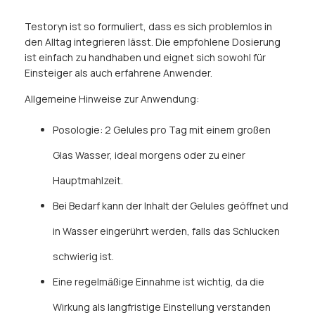
Testoryn ist so formuliert, dass es sich problemlos in
den Alltag integrieren lässt. Die empfohlene Dosierung
ist einfach zu handhaben und eignet sich sowohl für
Einsteiger als auch erfahrene Anwender.
Allgemeine Hinweise zur Anwendung:
Posologie: 2 Gelules pro Tag mit einem großen
Glas Wasser, ideal morgens oder zu einer
Hauptmahlzeit.
Bei Bedarf kann der Inhalt der Gelules geöffnet und
in Wasser eingerührt werden, falls das Schlucken
schwierig ist.
Eine regelmäßige Einnahme ist wichtig, da die
Wirkung als langfristige Einstellung verstanden