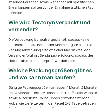
stillende Personen sowie Menschen mit spezifischen
Erkrankungen sollten vor der Einnahme ärztlichen Rat
einholen.
Wie wird Testoryn verpackt und
versendet?
Die Verpackung ist neutral gestaltet, sodass keine
Rückschlüsse auf Inhalt oder Marke möglich sind. Die
Zahlungsabwicklung erfolgt sicher und diskret; der
Versand erfolgt mit Sendungsverfolgung, sodass der
Lieferstatus leicht überprüft werden kann.
Welche Packungsgrößen gibt es
und wo kann man kaufen?
Gängige Packungsgrößen umfassen 1 Monat, 2 Monate
und 3 Monate. Testoryn kann über die offizielle Website
sowie autorisierte Online-Shops erworben werden,
wobei die Lieferzeiten in der Regel 2–3 Tage betragen.