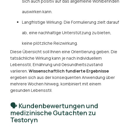
sich auch positiv auf das allgemeine Wohlbefinden
auswirken kann.
Langfristige Wirkung: Die Formulierung zielt darauf
ab, eine nachhaltige Unterstützung zu bieten,
keine plötzliche Reizwirkung.
Diese Übersicht soll Ihnen eine Orientierung geben. Die
tatsächliche Wirkung kann je nach individuellem
Lebensstil, Ernährung und Gesundheitszustand
variieren.
Wissenschaftlich fundierte Ergebnisse
ergeben sich aus der konsequenten Anwendung über
mehrere Wochen hinweg, kombiniert mit einem
gesunden Lebensstil.
🗣️ Kundenbewertungen und
medizinische Gutachten zu
Testoryn