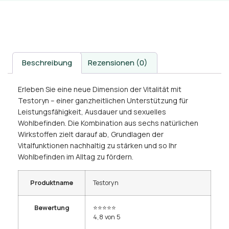
Beschreibung
Rezensionen (0)
Erleben Sie eine neue Dimension der Vitalität mit
Testoryn – einer ganzheitlichen Unterstützung für
Leistungsfähigkeit, Ausdauer und sexuelles
Wohlbefinden. Die Kombination aus sechs natürlichen
Wirkstoffen zielt darauf ab, Grundlagen der
Vitalfunktionen nachhaltig zu stärken und so Ihr
Wohlbefinden im Alltag zu fördern.
Produktname
Testoryn
Bewertung
⭐⭐⭐⭐⭐
4,8 von 5