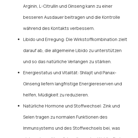
Arginin, L-Citrullin und Ginseng kann zu einer
besseren Ausdauer beitragen und die Kontrolle
während des Kontakts verbessern.
Libido und Erregung: Die Wirkstoffkombination zielt
darauf ab, die allgemeine Libido zu unterstützen
und so das natürliche Verlangen zu stärken.
Energiestatus und Vitalität: Shilajit und Panax-
Ginseng liefern langfristige Energiereserven und
helfen, Müdigkeit zu reduzieren.
Natürliche Hormone und Stoffwechsel: Zink und
Selen tragen zu normalen Funktionen des
Immunsystems und des Stoffwechsels bei, was