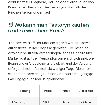
dient nicht zur Diagnose, Heilung oder Vorbeugung von
Krankheiten. Bewahren Sie Testoryn außerhalb der
Reichweite von Kindern auf.
🛒 Wo kann man Testoryn kaufen
und zu welchem Preis?
Testoryn wird offiziell über die eigene Website sowie
autorisierte Online-Shops angeboten. Die Lieferung
erfolgt in neutralen Verpackungen, sodass Inhalte und
Marke nicht auf dem Versandkarton ersichtlich sind. Die
Bezahlung erfolgt sicher und diskret, und der Versand
erfolgt schnell, oft innerhalb weniger Tage. Die unten
stehende Übersicht gibt einen Überblick über gängige
Packungsgrößen und Beispielpreise:
Packung
Preis
Inhalt
Lieferzeit
1 Monat (1
59,90
1 Flakon
2–3 Tage