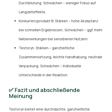
Durchblutung; Schwächen – weniger Fokus auf
Langzeiteffekte.
Konkurrenzprodukt B: Stärken – hohe Akzeptanz
bei schnellen Ergebnissen; Schwächen – ggf. mehr
Nebenwirkungen bei sensibleren Nutzern.
Testoryn: Stärken – ganzheitliche
Zusammensetzung, leichte Handhabung, neutrale
Verpackung; Schwächen – individuelle
Unterschiede in der Reaktion.
✅ Fazit und abschließende
Meinung
Testoryn bietet eine durchdachte, ganzheitliche