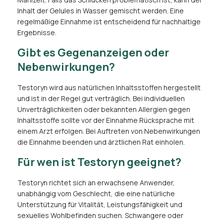
Inhalt der Gelules in Wasser gemischt werden. Eine
regelmäßige Einnahme ist entscheidend für nachhaltige
Ergebnisse.
Gibt es Gegenanzeigen oder
Nebenwirkungen?
Testoryn wird aus natürlichen Inhaltsstoffen hergestellt
und ist in der Regel gut verträglich. Bei individuellen
Unverträglichkeiten oder bekannten Allergien gegen
Inhaltsstoffe sollte vor der Einnahme Rücksprache mit
einem Arzt erfolgen. Bei Auftreten von Nebenwirkungen
die Einnahme beenden und ärztlichen Rat einholen.
Für wen ist Testoryn geeignet?
Testoryn richtet sich an erwachsene Anwender,
unabhängig vom Geschlecht, die eine natürliche
Unterstützung für Vitalität, Leistungsfähigkeit und
sexuelles Wohlbefinden suchen. Schwangere oder