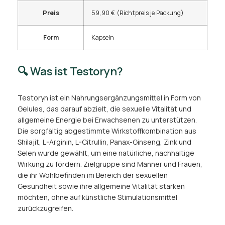
Preis
59,90 € (Richtpreis je Packung)
Form
Kapseln
🔍 Was ist Testoryn?
Testoryn ist ein Nahrungsergänzungsmittel in Form von
Gelules, das darauf abzielt, die sexuelle Vitalität und
allgemeine Energie bei Erwachsenen zu unterstützen.
Die sorgfältig abgestimmte Wirkstoffkombination aus
Shilajit, L-Arginin, L-Citrullin, Panax-Ginseng, Zink und
Selen wurde gewählt, um eine natürliche, nachhaltige
Wirkung zu fördern. Zielgruppe sind Männer und Frauen,
die ihr Wohlbefinden im Bereich der sexuellen
Gesundheit sowie ihre allgemeine Vitalität stärken
möchten, ohne auf künstliche Stimulationsmittel
zurückzugreifen.