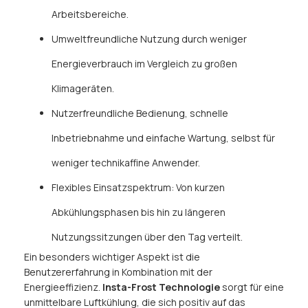
Arbeitsbereiche.
Umweltfreundliche Nutzung durch weniger
Energieverbrauch im Vergleich zu großen
Klimageräten.
Nutzerfreundliche Bedienung, schnelle
Inbetriebnahme und einfache Wartung, selbst für
weniger technikaffine Anwender.
Flexibles Einsatzspektrum: Von kurzen
Abkühlungsphasen bis hin zu längeren
Nutzungssitzungen über den Tag verteilt.
Ein besonders wichtiger Aspekt ist die
Benutzererfahrung in Kombination mit der
Energieeffizienz.
Insta-Frost Technologie
sorgt für eine
unmittelbare Luftkühlung, die sich positiv auf das