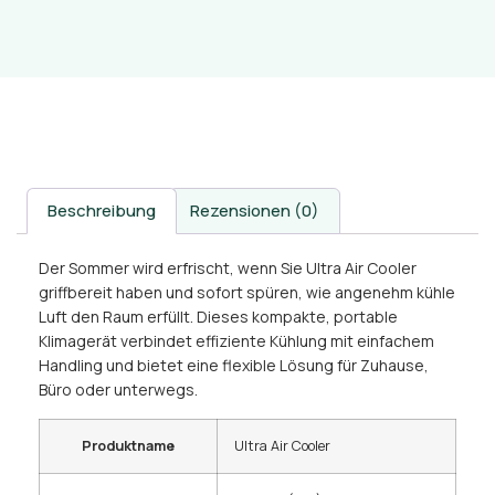
Beschreibung
Rezensionen (0)
Der Sommer wird erfrischt, wenn Sie Ultra Air Cooler
griffbereit haben und sofort spüren, wie angenehm kühle
Luft den Raum erfüllt. Dieses kompakte, portable
Klimagerät verbindet effiziente Kühlung mit einfachem
Handling und bietet eine flexible Lösung für Zuhause,
Büro oder unterwegs.
Produktname
Ultra Air Cooler