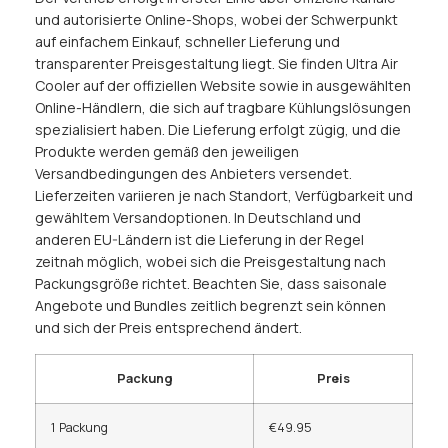
und autorisierte Online-Shops, wobei der Schwerpunkt
auf einfachem Einkauf, schneller Lieferung und
transparenter Preisgestaltung liegt. Sie finden Ultra Air
Cooler auf der offiziellen Website sowie in ausgewählten
Online-Händlern, die sich auf tragbare Kühlungslösungen
spezialisiert haben. Die Lieferung erfolgt zügig, und die
Produkte werden gemäß den jeweiligen
Versandbedingungen des Anbieters versendet.
Lieferzeiten variieren je nach Standort, Verfügbarkeit und
gewähltem Versandoptionen. In Deutschland und
anderen EU-Ländern ist die Lieferung in der Regel
zeitnah möglich, wobei sich die Preisgestaltung nach
Packungsgröße richtet. Beachten Sie, dass saisonale
Angebote und Bundles zeitlich begrenzt sein können
und sich der Preis entsprechend ändert.
Packung
Preis
1 Packung
€49.95