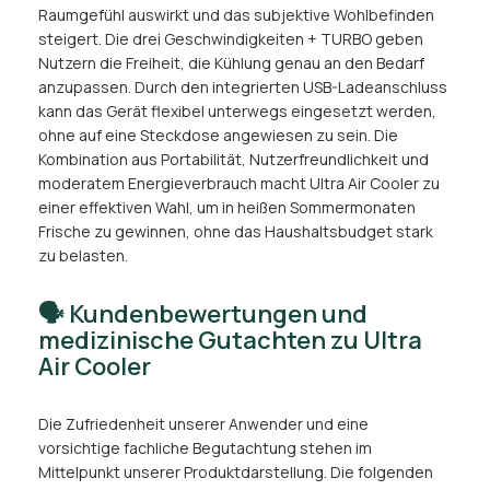
Raumgefühl auswirkt und das subjektive Wohlbefinden
steigert. Die drei Geschwindigkeiten + TURBO geben
Nutzern die Freiheit, die Kühlung genau an den Bedarf
anzupassen. Durch den integrierten USB-Ladeanschluss
kann das Gerät flexibel unterwegs eingesetzt werden,
ohne auf eine Steckdose angewiesen zu sein. Die
Kombination aus Portabilität, Nutzerfreundlichkeit und
moderatem Energieverbrauch macht Ultra Air Cooler zu
einer effektiven Wahl, um in heißen Sommermonaten
Frische zu gewinnen, ohne das Haushaltsbudget stark
zu belasten.
🗣️ Kundenbewertungen und
medizinische Gutachten zu Ultra
Air Cooler
Die Zufriedenheit unserer Anwender und eine
vorsichtige fachliche Begutachtung stehen im
Mittelpunkt unserer Produktdarstellung. Die folgenden