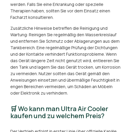
werden. Falls Sie eine Erkrankung oder spezielle
Therapien haben, sollten Sie vor dem Einsatz einen
Facharzt konsultieren.
Zusätzliche Hinweise betreffen die Reinigung und
Wartung: Reinigen Sie regelmäßig den Wasserkreislauf
und entfernen Sie Schmutz oder Ablagerungen aus dem
Tankbereich. Eine regelmäßige Prüfung der Dichtungen
und der Kontakte verhindert Funktionsprobleme. Wenn
das Gerät längere Zeit nicht genutzt wird, entleeren Sie
den Tank und lagern Sie das Gerät trocken, um Korrosion
zu vermeiden. Nutzer sollten das Gerät gemäß den
Anweisungen einsetzen und übermäßige Feuchtigkeit in
engen Bereichen vermeiden, um Schäden an Möbeln
oder Elektronik zu verhindern.
🛒 Wo kann man Ultra Air Cooler
kaufen und zu welchem Preis?
Der Vertrieb erfolgt in erster Linie über offizielle Kanäle