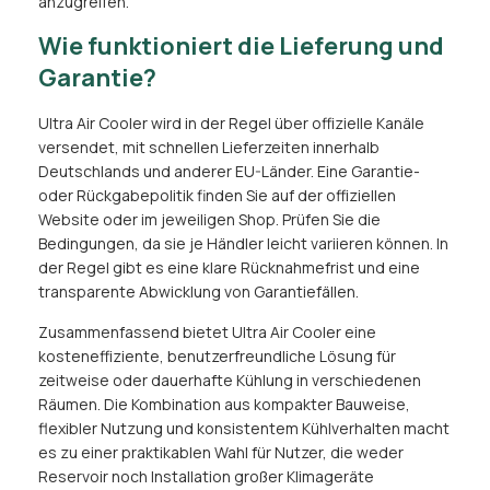
anzugreifen.
Wie funktioniert die Lieferung und
Garantie?
Ultra Air Cooler wird in der Regel über offizielle Kanäle
versendet, mit schnellen Lieferzeiten innerhalb
Deutschlands und anderer EU-Länder. Eine Garantie-
oder Rückgabepolitik finden Sie auf der offiziellen
Website oder im jeweiligen Shop. Prüfen Sie die
Bedingungen, da sie je Händler leicht variieren können. In
der Regel gibt es eine klare Rücknahmefrist und eine
transparente Abwicklung von Garantiefällen.
Zusammenfassend bietet Ultra Air Cooler eine
kosteneffiziente, benutzerfreundliche Lösung für
zeitweise oder dauerhafte Kühlung in verschiedenen
Räumen. Die Kombination aus kompakter Bauweise,
flexibler Nutzung und konsistentem Kühlverhalten macht
es zu einer praktikablen Wahl für Nutzer, die weder
Reservoir noch Installation großer Klimageräte