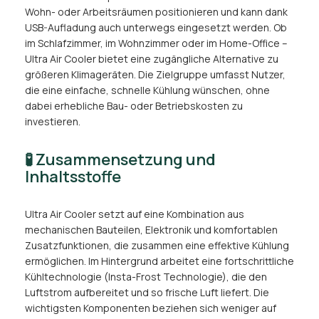
Wohn- oder Arbeitsräumen positionieren und kann dank
USB-Aufladung auch unterwegs eingesetzt werden. Ob
im Schlafzimmer, im Wohnzimmer oder im Home-Office –
Ultra Air Cooler bietet eine zugängliche Alternative zu
größeren Klimageräten. Die Zielgruppe umfasst Nutzer,
die eine einfache, schnelle Kühlung wünschen, ohne
dabei erhebliche Bau- oder Betriebskosten zu
investieren.
🧪 Zusammensetzung und
Inhaltsstoffe
Ultra Air Cooler setzt auf eine Kombination aus
mechanischen Bauteilen, Elektronik und komfortablen
Zusatzfunktionen, die zusammen eine effektive Kühlung
ermöglichen. Im Hintergrund arbeitet eine fortschrittliche
Kühltechnologie (Insta-Frost Technologie), die den
Luftstrom aufbereitet und so frische Luft liefert. Die
wichtigsten Komponenten beziehen sich weniger auf