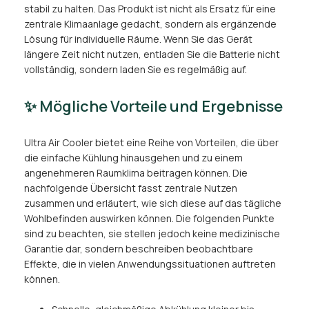
stabil zu halten. Das Produkt ist nicht als Ersatz für eine
zentrale Klimaanlage gedacht, sondern als ergänzende
Lösung für individuelle Räume. Wenn Sie das Gerät
längere Zeit nicht nutzen, entladen Sie die Batterie nicht
vollständig, sondern laden Sie es regelmäßig auf.
✨ Mögliche Vorteile und Ergebnisse
Ultra Air Cooler bietet eine Reihe von Vorteilen, die über
die einfache Kühlung hinausgehen und zu einem
angenehmeren Raumklima beitragen können. Die
nachfolgende Übersicht fasst zentrale Nutzen
zusammen und erläutert, wie sich diese auf das tägliche
Wohlbefinden auswirken können. Die folgenden Punkte
sind zu beachten, sie stellen jedoch keine medizinische
Garantie dar, sondern beschreiben beobachtbare
Effekte, die in vielen Anwendungssituationen auftreten
können.