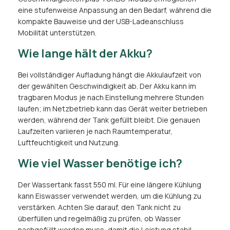
eine stufenweise Anpassung an den Bedarf, während die
kompakte Bauweise und der USB-Ladeanschluss
Mobilität unterstützen.
Wie lange hält der Akku?
Bei vollständiger Aufladung hängt die Akkulaufzeit von
der gewählten Geschwindigkeit ab. Der Akku kann im
tragbaren Modus je nach Einstellung mehrere Stunden
laufen; im Netzbetrieb kann das Gerät weiter betrieben
werden, während der Tank gefüllt bleibt. Die genauen
Laufzeiten variieren je nach Raumtemperatur,
Luftfeuchtigkeit und Nutzung.
Wie viel Wasser benötige ich?
Der Wassertank fasst 550 ml. Für eine längere Kühlung
kann Eiswasser verwendet werden, um die Kühlung zu
verstärken. Achten Sie darauf, den Tank nicht zu
überfüllen und regelmäßig zu prüfen, ob Wasser
nachgefüllt werden muss, damit die Leistung stabil