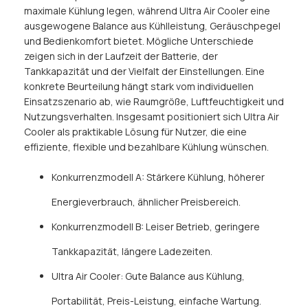
maximale Kühlung legen, während Ultra Air Cooler eine
ausgewogene Balance aus Kühlleistung, Geräuschpegel
und Bedienkomfort bietet. Mögliche Unterschiede
zeigen sich in der Laufzeit der Batterie, der
Tankkapazität und der Vielfalt der Einstellungen. Eine
konkrete Beurteilung hängt stark vom individuellen
Einsatzszenario ab, wie Raumgröße, Luftfeuchtigkeit und
Nutzungsverhalten. Insgesamt positioniert sich Ultra Air
Cooler als praktikable Lösung für Nutzer, die eine
effiziente, flexible und bezahlbare Kühlung wünschen.
Konkurrenzmodell A: Stärkere Kühlung, höherer
Energieverbrauch, ähnlicher Preisbereich.
Konkurrenzmodell B: Leiser Betrieb, geringere
Tankkapazität, längere Ladezeiten.
Ultra Air Cooler: Gute Balance aus Kühlung,
Portabilität, Preis-Leistung, einfache Wartung.