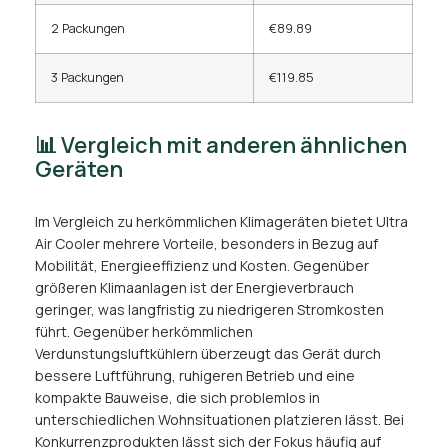
2 Packungen
€89.89
3 Packungen
€119.85
📊 Vergleich mit anderen ähnlichen
Geräten
Im Vergleich zu herkömmlichen Klimageräten bietet Ultra
Air Cooler mehrere Vorteile, besonders in Bezug auf
Mobilität, Energieeffizienz und Kosten. Gegenüber
größeren Klimaanlagen ist der Energieverbrauch
geringer, was langfristig zu niedrigeren Stromkosten
führt. Gegenüber herkömmlichen
Verdunstungsluftkühlern überzeugt das Gerät durch
bessere Luftführung, ruhigeren Betrieb und eine
kompakte Bauweise, die sich problemlos in
unterschiedlichen Wohnsituationen platzieren lässt. Bei
Konkurrenzprodukten lässt sich der Fokus häufig auf