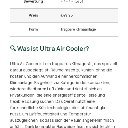
Bewertung
⭐⭐⭐⭐⭐ (5/5)
Preis
€49.95
Form
Tragbare Klimaanlage
🔍 Was ist Ultra Air Cooler?
Ultra Air Cooler ist ein tragbares Klimagerät, das speziell
darauf ausgelegt ist, Räume rasch zu kühlen, ohne die
Kosten und den Aufwand einer herkömmlichen
Klimaanlage. Es gehört zur Kategorie der kompakten,
wiederaufladbaren Luftkühler und richtet sich an
Privatkunden, die eine energieeffiziente, leise und
flexible Lösung suchen. Das Gerät nutzt eine
fortschrittliche Kühltechnologie, die Luftfeuchtigkeit
nutzt, um Luftfeuchtigkeit und Temperatur
auszugleichen, sodass sich der Raum angenehm frisch
anfühlt. Dank kompakter Bauweise lässt es sich leicht in