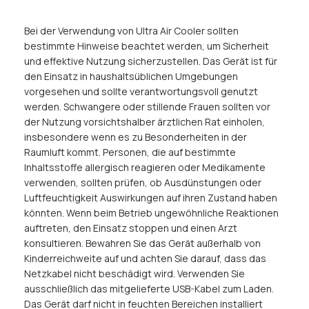
Bei der Verwendung von Ultra Air Cooler sollten
bestimmte Hinweise beachtet werden, um Sicherheit
und effektive Nutzung sicherzustellen. Das Gerät ist für
den Einsatz in haushaltsüblichen Umgebungen
vorgesehen und sollte verantwortungsvoll genutzt
werden. Schwangere oder stillende Frauen sollten vor
der Nutzung vorsichtshalber ärztlichen Rat einholen,
insbesondere wenn es zu Besonderheiten in der
Raumluft kommt. Personen, die auf bestimmte
Inhaltsstoffe allergisch reagieren oder Medikamente
verwenden, sollten prüfen, ob Ausdünstungen oder
Luftfeuchtigkeit Auswirkungen auf ihren Zustand haben
könnten. Wenn beim Betrieb ungewöhnliche Reaktionen
auftreten, den Einsatz stoppen und einen Arzt
konsultieren. Bewahren Sie das Gerät außerhalb von
Kinderreichweite auf und achten Sie darauf, dass das
Netzkabel nicht beschädigt wird. Verwenden Sie
ausschließlich das mitgelieferte USB-Kabel zum Laden.
Das Gerät darf nicht in feuchten Bereichen installiert