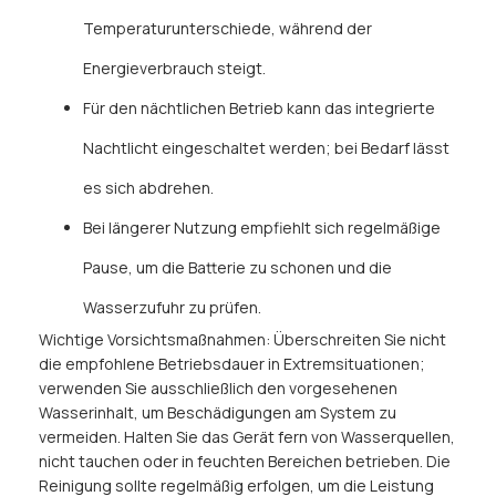
Temperaturunterschiede, während der
Energieverbrauch steigt.
Für den nächtlichen Betrieb kann das integrierte
Nachtlicht eingeschaltet werden; bei Bedarf lässt
es sich abdrehen.
Bei längerer Nutzung empfiehlt sich regelmäßige
Pause, um die Batterie zu schonen und die
Wasserzufuhr zu prüfen.
Wichtige Vorsichtsmaßnahmen: Überschreiten Sie nicht
die empfohlene Betriebsdauer in Extremsituationen;
verwenden Sie ausschließlich den vorgesehenen
Wasserinhalt, um Beschädigungen am System zu
vermeiden. Halten Sie das Gerät fern von Wasserquellen,
nicht tauchen oder in feuchten Bereichen betrieben. Die
Reinigung sollte regelmäßig erfolgen, um die Leistung