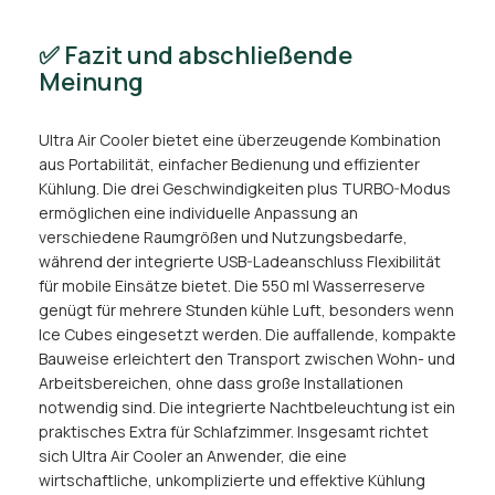
✅ Fazit und abschließende
Meinung
Ultra Air Cooler bietet eine überzeugende Kombination
aus Portabilität, einfacher Bedienung und effizienter
Kühlung. Die drei Geschwindigkeiten plus TURBO-Modus
ermöglichen eine individuelle Anpassung an
verschiedene Raumgrößen und Nutzungsbedarfe,
während der integrierte USB-Ladeanschluss Flexibilität
für mobile Einsätze bietet. Die 550 ml Wasserreserve
genügt für mehrere Stunden kühle Luft, besonders wenn
Ice Cubes eingesetzt werden. Die auffallende, kompakte
Bauweise erleichtert den Transport zwischen Wohn- und
Arbeitsbereichen, ohne dass große Installationen
notwendig sind. Die integrierte Nachtbeleuchtung ist ein
praktisches Extra für Schlafzimmer. Insgesamt richtet
sich Ultra Air Cooler an Anwender, die eine
wirtschaftliche, unkomplizierte und effektive Kühlung