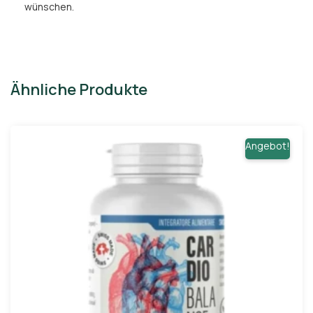
wünschen.
Ähnliche Produkte
Angebot!