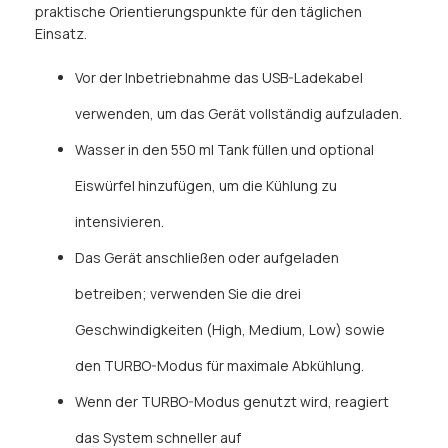
praktische Orientierungspunkte für den täglichen
Einsatz.
Vor der Inbetriebnahme das USB-Ladekabel
verwenden, um das Gerät vollständig aufzuladen.
Wasser in den 550 ml Tank füllen und optional
Eiswürfel hinzufügen, um die Kühlung zu
intensivieren.
Das Gerät anschließen oder aufgeladen
betreiben; verwenden Sie die drei
Geschwindigkeiten (High, Medium, Low) sowie
den TURBO-Modus für maximale Abkühlung.
Wenn der TURBO-Modus genutzt wird, reagiert
das System schneller auf