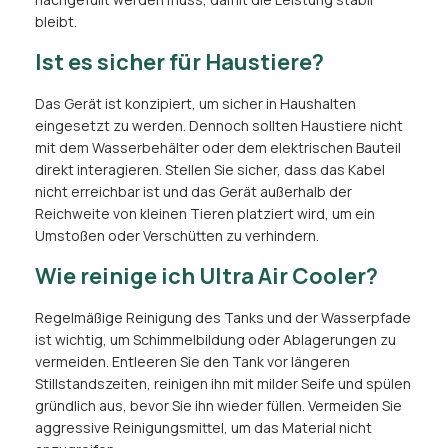
bleibt.
Ist es sicher für Haustiere?
Das Gerät ist konzipiert, um sicher in Haushalten
eingesetzt zu werden. Dennoch sollten Haustiere nicht
mit dem Wasserbehälter oder dem elektrischen Bauteil
direkt interagieren. Stellen Sie sicher, dass das Kabel
nicht erreichbar ist und das Gerät außerhalb der
Reichweite von kleinen Tieren platziert wird, um ein
Umstoßen oder Verschütten zu verhindern.
Wie reinige ich Ultra Air Cooler?
Regelmäßige Reinigung des Tanks und der Wasserpfade
ist wichtig, um Schimmelbildung oder Ablagerungen zu
vermeiden. Entleeren Sie den Tank vor längeren
Stillstandszeiten, reinigen ihn mit milder Seife und spülen
gründlich aus, bevor Sie ihn wieder füllen. Vermeiden Sie
aggressive Reinigungsmittel, um das Material nicht