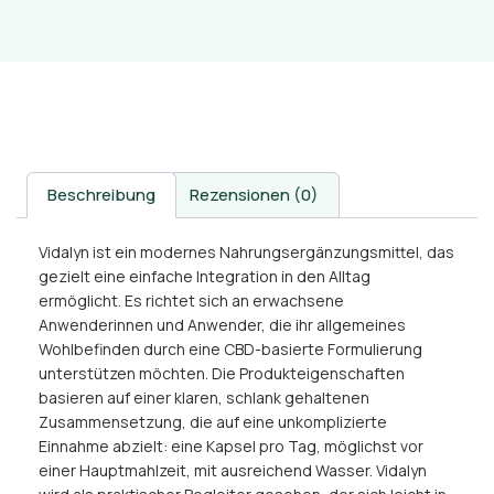
Beschreibung
Rezensionen (0)
Vidalyn ist ein modernes Nahrungsergänzungsmittel, das
gezielt eine einfache Integration in den Alltag
ermöglicht. Es richtet sich an erwachsene
Anwenderinnen und Anwender, die ihr allgemeines
Wohlbefinden durch eine CBD-basierte Formulierung
unterstützen möchten. Die Produkteigenschaften
basieren auf einer klaren, schlank gehaltenen
Zusammensetzung, die auf eine unkomplizierte
Einnahme abzielt: eine Kapsel pro Tag, möglichst vor
einer Hauptmahlzeit, mit ausreichend Wasser. Vidalyn