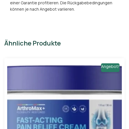
einer Garantie profitieren. Die Rückgabebedingungen
können je nach Angebot variieren.
Ähnliche Produkte
Angebot!