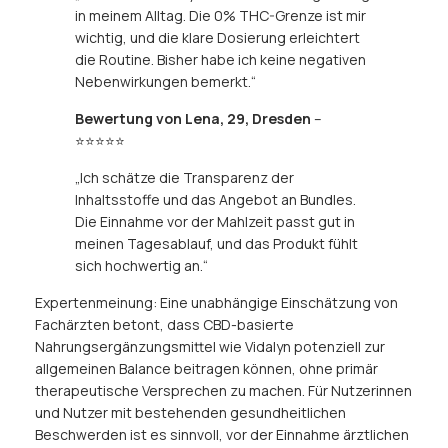
in meinem Alltag. Die 0% THC-Grenze ist mir
wichtig, und die klare Dosierung erleichtert
die Routine. Bisher habe ich keine negativen
Nebenwirkungen bemerkt.“
Bewertung von Lena, 29, Dresden
–
⭐⭐⭐⭐⭐
„Ich schätze die Transparenz der
Inhaltsstoffe und das Angebot an Bundles.
Die Einnahme vor der Mahlzeit passt gut in
meinen Tagesablauf, und das Produkt fühlt
sich hochwertig an.“
Expertenmeinung: Eine unabhängige Einschätzung von
Fachärzten betont, dass CBD-basierte
Nahrungsergänzungsmittel wie Vidalyn potenziell zur
allgemeinen Balance beitragen können, ohne primär
therapeutische Versprechen zu machen. Für Nutzerinnen
und Nutzer mit bestehenden gesundheitlichen
Beschwerden ist es sinnvoll, vor der Einnahme ärztlichen