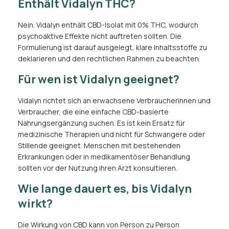
Enthält Vidalyn THC?
Nein. Vidalyn enthält CBD-Isolat mit 0% THC, wodurch
psychoaktive Effekte nicht auftreten sollten. Die
Formulierung ist darauf ausgelegt, klare Inhaltsstoffe zu
deklarieren und den rechtlichen Rahmen zu beachten.
Für wen ist Vidalyn geeignet?
Vidalyn richtet sich an erwachsene Verbraucherinnen und
Verbraucher, die eine einfache CBD-basierte
Nahrungsergänzung suchen. Es ist kein Ersatz für
medizinische Therapien und nicht für Schwangere oder
Stillende geeignet. Menschen mit bestehenden
Erkrankungen oder in medikamentöser Behandlung
sollten vor der Nutzung ihren Arzt konsultieren.
Wie lange dauert es, bis Vidalyn
wirkt?
Die Wirkung von CBD kann von Person zu Person