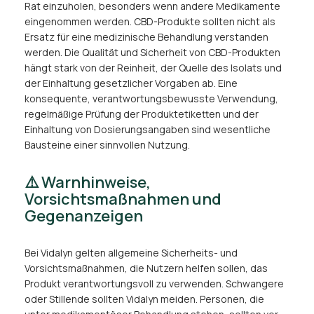
Rat einzuholen, besonders wenn andere Medikamente
eingenommen werden. CBD-Produkte sollten nicht als
Ersatz für eine medizinische Behandlung verstanden
werden. Die Qualität und Sicherheit von CBD-Produkten
hängt stark von der Reinheit, der Quelle des Isolats und
der Einhaltung gesetzlicher Vorgaben ab. Eine
konsequente, verantwortungsbewusste Verwendung,
regelmäßige Prüfung der Produktetiketten und der
Einhaltung von Dosierungsangaben sind wesentliche
Bausteine einer sinnvollen Nutzung.
⚠️ Warnhinweise,
Vorsichtsmaßnahmen und
Gegenanzeigen
Bei Vidalyn gelten allgemeine Sicherheits- und
Vorsichtsmaßnahmen, die Nutzern helfen sollen, das
Produkt verantwortungsvoll zu verwenden. Schwangere
oder Stillende sollten Vidalyn meiden. Personen, die