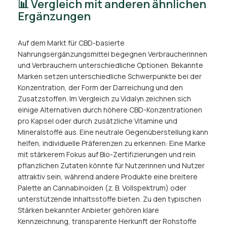
📊 Vergleich mit anderen ähnlichen
Ergänzungen
Auf dem Markt für CBD-basierte
Nahrungsergänzungsmittel begegnen Verbraucherinnen
und Verbrauchern unterschiedliche Optionen. Bekannte
Marken setzen unterschiedliche Schwerpunkte bei der
Konzentration, der Form der Darreichung und den
Zusatzstoffen. Im Vergleich zu Vidalyn zeichnen sich
einige Alternativen durch höhere CBD-Konzentrationen
pro Kapsel oder durch zusätzliche Vitamine und
Mineralstoffe aus. Eine neutrale Gegenüberstellung kann
helfen, individuelle Präferenzen zu erkennen: Eine Marke
mit stärkerem Fokus auf Bio-Zertifizierungen und rein
pflanzlichen Zutaten könnte für Nutzerinnen und Nutzer
attraktiv sein, während andere Produkte eine breitere
Palette an Cannabinoiden (z. B. Vollspektrum) oder
unterstützende Inhaltsstoffe bieten. Zu den typischen
Stärken bekannter Anbieter gehören klare
Kennzeichnung, transparente Herkunft der Rohstoffe