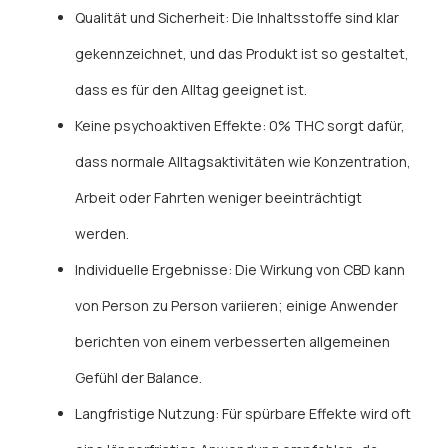
Qualität und Sicherheit: Die Inhaltsstoffe sind klar
gekennzeichnet, und das Produkt ist so gestaltet,
dass es für den Alltag geeignet ist.
Keine psychoaktiven Effekte: 0% THC sorgt dafür,
dass normale Alltagsaktivitäten wie Konzentration,
Arbeit oder Fahrten weniger beeinträchtigt
werden.
Individuelle Ergebnisse: Die Wirkung von CBD kann
von Person zu Person variieren; einige Anwender
berichten von einem verbesserten allgemeinen
Gefühl der Balance.
Langfristige Nutzung: Für spürbare Effekte wird oft