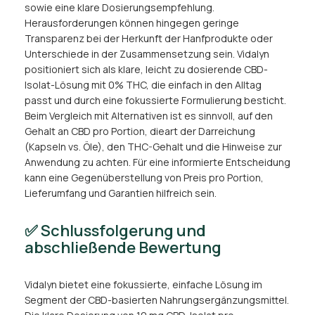
sowie eine klare Dosierungsempfehlung.
Herausforderungen können hingegen geringe
Transparenz bei der Herkunft der Hanfprodukte oder
Unterschiede in der Zusammensetzung sein. Vidalyn
positioniert sich als klare, leicht zu dosierende CBD-
Isolat-Lösung mit 0% THC, die einfach in den Alltag
passt und durch eine fokussierte Formulierung besticht.
Beim Vergleich mit Alternativen ist es sinnvoll, auf den
Gehalt an CBD pro Portion, dieart der Darreichung
(Kapseln vs. Öle), den THC-Gehalt und die Hinweise zur
Anwendung zu achten. Für eine informierte Entscheidung
kann eine Gegenüberstellung von Preis pro Portion,
Lieferumfang und Garantien hilfreich sein.
✅ Schlussfolgerung und
abschließende Bewertung
Vidalyn bietet eine fokussierte, einfache Lösung im
Segment der CBD-basierten Nahrungsergänzungsmittel.