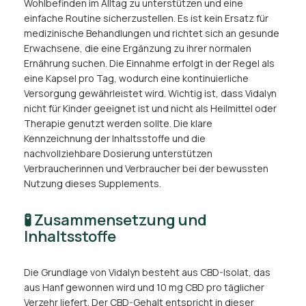
Wohlbefinden im Alltag zu unterstützen und eine
einfache Routine sicherzustellen. Es ist kein Ersatz für
medizinische Behandlungen und richtet sich an gesunde
Erwachsene, die eine Ergänzung zu ihrer normalen
Ernährung suchen. Die Einnahme erfolgt in der Regel als
eine Kapsel pro Tag, wodurch eine kontinuierliche
Versorgung gewährleistet wird. Wichtig ist, dass Vidalyn
nicht für Kinder geeignet ist und nicht als Heilmittel oder
Therapie genutzt werden sollte. Die klare
Kennzeichnung der Inhaltsstoffe und die
nachvollziehbare Dosierung unterstützen
Verbraucherinnen und Verbraucher bei der bewussten
Nutzung dieses Supplements.
🧪 Zusammensetzung und
Inhaltsstoffe
Die Grundlage von Vidalyn besteht aus CBD-Isolat, das
aus Hanf gewonnen wird und 10 mg CBD pro täglicher
Verzehr liefert. Der CBD-Gehalt entspricht in dieser