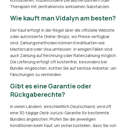
konsultieren, insbesondere bei Blutverdünnern oder
Therapien mit zentralnervös wirksamen Substanzen.
Wie kauft man Vidalyn am besten?
Der Kauf erfolgt in der Regel über die offizielle Website
oder autorisierte Online-Shops, wo Preise verfügbar
sind. Zahlungsmethoden können Kreditkarten wie
Mastercard oder Visa umfassen; in einigen Fällen sind
auch Zahlung auf Rechnung oder Ratenzahlung möglich.
Die Lieferung erfolgt oft kostenfrei, besonders bei
Bundle-Angeboten. Achten Sie auf seriöse Anbieter, um
Fälschungen zu vermeiden.
Gibt es eine Garantie oder
Rückgaberechte?
In vielen Ländern, einschließlich Deutschland, wird oft
eine 30-tägige Geld-zurück-Garantie für bestimmte
Bundles angeboten. Prüfen Sie die jeweiligen
Konditionen beim Kauf, um sicherzustellen, dass Sie von