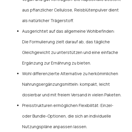
aus pflanzlicher Cellulose, Reisblütenpulver dient
als natürlicher Trägerstoff.
Ausgerichtet auf das allgemeine Wohlbefinden:
Die Formulierung zielt darauf ab, das tägliche
Gleichgewicht zu unterstützen und eine einfache
Ergänzung zur Ernährung zu bieten.
Wohl differenzierte Alternative zu herkömmlichen
Nahrungsergänzungsmitteln: kompakt, leicht
dosierbar und mit freiem Versand in vielen Paketen.
Preisstrukturen ermöglichen Flexibilität: Einzel-
oder Bundle-Optionen, die sich an individuelle
Nutzungspläne anpassen lassen.