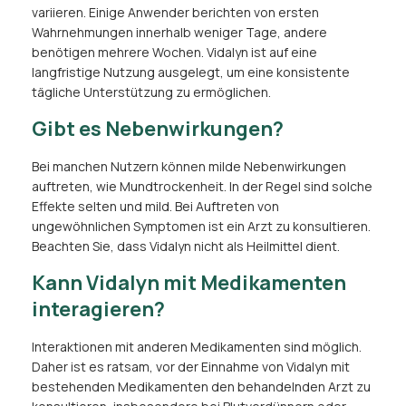
variieren. Einige Anwender berichten von ersten
Wahrnehmungen innerhalb weniger Tage, andere
benötigen mehrere Wochen. Vidalyn ist auf eine
langfristige Nutzung ausgelegt, um eine konsistente
tägliche Unterstützung zu ermöglichen.
Gibt es Nebenwirkungen?
Bei manchen Nutzern können milde Nebenwirkungen
auftreten, wie Mundtrockenheit. In der Regel sind solche
Effekte selten und mild. Bei Auftreten von
ungewöhnlichen Symptomen ist ein Arzt zu konsultieren.
Beachten Sie, dass Vidalyn nicht als Heilmittel dient.
Kann Vidalyn mit Medikamenten
interagieren?
Interaktionen mit anderen Medikamenten sind möglich.
Daher ist es ratsam, vor der Einnahme von Vidalyn mit
bestehenden Medikamenten den behandelnden Arzt zu