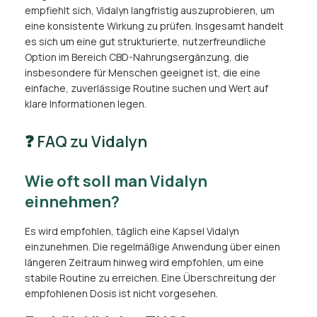
empfiehlt sich, Vidalyn langfristig auszuprobieren, um
eine konsistente Wirkung zu prüfen. Insgesamt handelt
es sich um eine gut strukturierte, nutzerfreundliche
Option im Bereich CBD-Nahrungsergänzung, die
insbesondere für Menschen geeignet ist, die eine
einfache, zuverlässige Routine suchen und Wert auf
klare Informationen legen.
❓ FAQ zu Vidalyn
Wie oft soll man Vidalyn
einnehmen?
Es wird empfohlen, täglich eine Kapsel Vidalyn
einzunehmen. Die regelmäßige Anwendung über einen
längeren Zeitraum hinweg wird empfohlen, um eine
stabile Routine zu erreichen. Eine Überschreitung der
empfohlenen Dosis ist nicht vorgesehen.