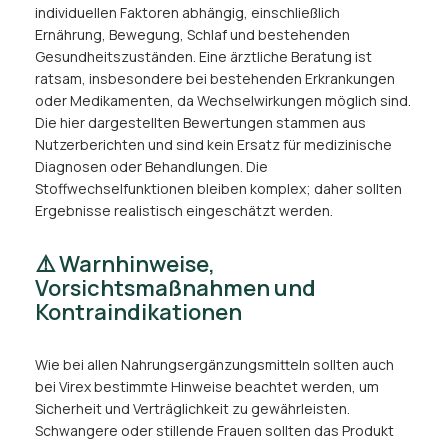
individuellen Faktoren abhängig, einschließlich
Ernährung, Bewegung, Schlaf und bestehenden
Gesundheitszuständen. Eine ärztliche Beratung ist
ratsam, insbesondere bei bestehenden Erkrankungen
oder Medikamenten, da Wechselwirkungen möglich sind.
Die hier dargestellten Bewertungen stammen aus
Nutzerberichten und sind kein Ersatz für medizinische
Diagnosen oder Behandlungen. Die
Stoffwechselfunktionen bleiben komplex; daher sollten
Ergebnisse realistisch eingeschätzt werden.
⚠️ Warnhinweise,
Vorsichtsmaßnahmen und
Kontraindikationen
Wie bei allen Nahrungsergänzungsmitteln sollten auch
bei Virex bestimmte Hinweise beachtet werden, um
Sicherheit und Verträglichkeit zu gewährleisten.
Schwangere oder stillende Frauen sollten das Produkt