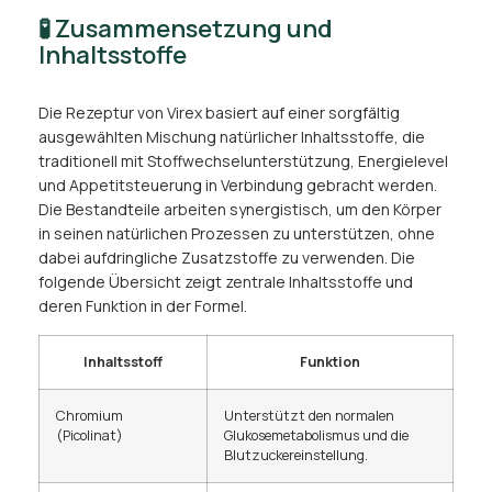
🧪 Zusammensetzung und
Inhaltsstoffe
Die Rezeptur von Virex basiert auf einer sorgfältig
ausgewählten Mischung natürlicher Inhaltsstoffe, die
traditionell mit Stoffwechselunterstützung, Energielevel
und Appetitsteuerung in Verbindung gebracht werden.
Die Bestandteile arbeiten synergistisch, um den Körper
in seinen natürlichen Prozessen zu unterstützen, ohne
dabei aufdringliche Zusatzstoffe zu verwenden. Die
folgende Übersicht zeigt zentrale Inhaltsstoffe und
deren Funktion in der Formel.
Inhaltsstoff
Funktion
Chromium
Unterstützt den normalen
(Picolinat)
Glukosemetabolismus und die
Blutzuckereinstellung.