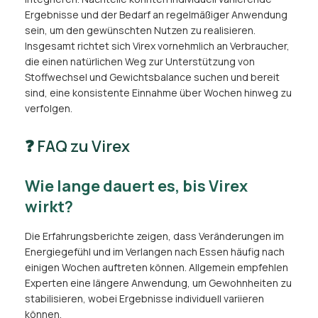
Ergebnisse und der Bedarf an regelmäßiger Anwendung
sein, um den gewünschten Nutzen zu realisieren.
Insgesamt richtet sich Virex vornehmlich an Verbraucher,
die einen natürlichen Weg zur Unterstützung von
Stoffwechsel und Gewichtsbalance suchen und bereit
sind, eine konsistente Einnahme über Wochen hinweg zu
verfolgen.
❓ FAQ zu Virex
Wie lange dauert es, bis Virex
wirkt?
Die Erfahrungsberichte zeigen, dass Veränderungen im
Energiegefühl und im Verlangen nach Essen häufig nach
einigen Wochen auftreten können. Allgemein empfehlen
Experten eine längere Anwendung, um Gewohnheiten zu
stabilisieren, wobei Ergebnisse individuell variieren
können.