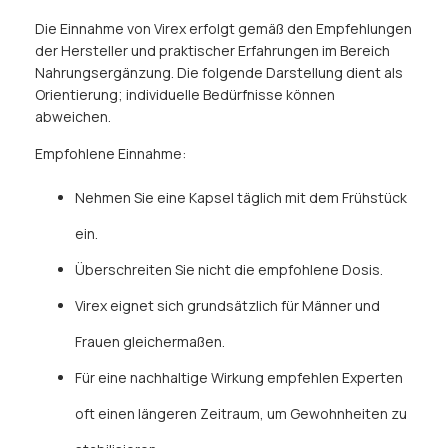
Die Einnahme von Virex erfolgt gemäß den Empfehlungen
der Hersteller und praktischer Erfahrungen im Bereich
Nahrungsergänzung. Die folgende Darstellung dient als
Orientierung; individuelle Bedürfnisse können
abweichen.
Empfohlene Einnahme:
Nehmen Sie eine Kapsel täglich mit dem Frühstück
ein.
Überschreiten Sie nicht die empfohlene Dosis.
Virex eignet sich grundsätzlich für Männer und
Frauen gleichermaßen.
Für eine nachhaltige Wirkung empfehlen Experten
oft einen längeren Zeitraum, um Gewohnheiten zu