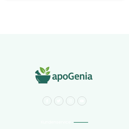
Kundenservice