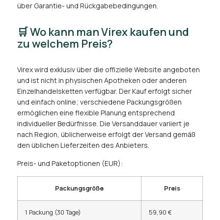
über Garantie- und Rückgabebedingungen.
🛒 Wo kann man Virex kaufen und
zu welchem Preis?
Virex wird exklusiv über die offizielle Website angeboten
und ist nicht in physischen Apotheken oder anderen
Einzelhandelsketten verfügbar. Der Kauf erfolgt sicher
und einfach online; verschiedene Packungsgrößen
ermöglichen eine flexible Planung entsprechend
individueller Bedürfnisse. Die Versanddauer variiert je
nach Region, üblicherweise erfolgt der Versand gemäß
den üblichen Lieferzeiten des Anbieters.
Preis- und Paketoptionen (EUR):
Packungsgröße
Preis
1 Packung (30 Tage)
59,90 €