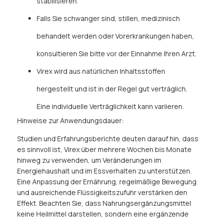
stabilisieren.
Falls Sie schwanger sind, stillen, medizinisch
behandelt werden oder Vorerkrankungen haben,
konsultieren Sie bitte vor der Einnahme Ihren Arzt.
Virex wird aus natürlichen Inhaltsstoffen
hergestellt und ist in der Regel gut verträglich.
Eine individuelle Verträglichkeit kann variieren.
Hinweise zur Anwendungsdauer:
Studien und Erfahrungsberichte deuten darauf hin, dass
es sinnvoll ist, Virex über mehrere Wochen bis Monate
hinweg zu verwenden, um Veränderungen im
Energiehaushalt und im Essverhalten zu unterstützen.
Eine Anpassung der Ernährung, regelmäßige Bewegung
und ausreichende Flüssigkeitszufuhr verstärken den
Effekt. Beachten Sie, dass Nahrungsergänzungsmittel
keine Heilmittel darstellen, sondern eine ergänzende