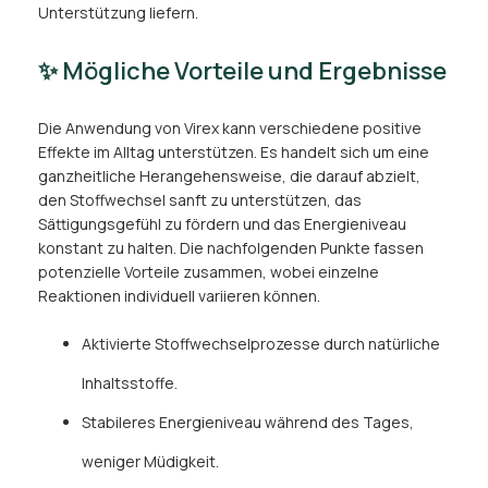
Unterstützung liefern.
✨ Mögliche Vorteile und Ergebnisse
Die Anwendung von Virex kann verschiedene positive
Effekte im Alltag unterstützen. Es handelt sich um eine
ganzheitliche Herangehensweise, die darauf abzielt,
den Stoffwechsel sanft zu unterstützen, das
Sättigungsgefühl zu fördern und das Energieniveau
konstant zu halten. Die nachfolgenden Punkte fassen
potenzielle Vorteile zusammen, wobei einzelne
Reaktionen individuell variieren können.
Aktivierte Stoffwechselprozesse durch natürliche
Inhaltsstoffe.
Stabileres Energieniveau während des Tages,
weniger Müdigkeit.