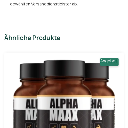
gewählten Versanddienstleister ab.
Ähnliche Produkte
Angebot!