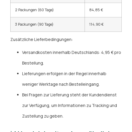
2 Packungen (60 Tage)
84,85 €
3 Packungen (90 Tage)
114,90 €
Zusätzliche Lieferbedingungen:
Versandkosten innerhalb Deutschlands: 4,95 € pro
Bestellung.
Lieferungen erfolgen in der Regel innerhalb
weniger Werktage nach Bestelleingang.
Bei Fragen zur Lieferung steht der Kundendienst
zur Verfügung, um Informationen zu Tracking und
Zustellung zu geben.