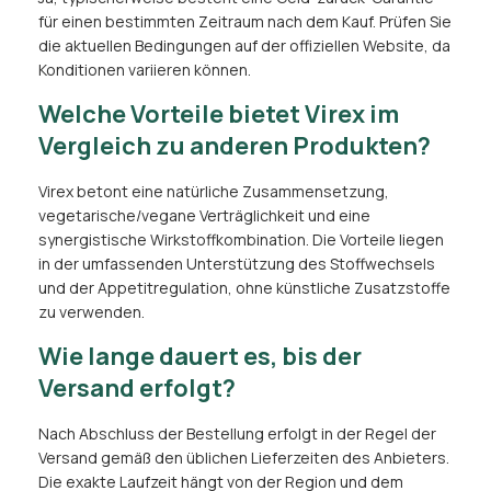
für einen bestimmten Zeitraum nach dem Kauf. Prüfen Sie
die aktuellen Bedingungen auf der offiziellen Website, da
Konditionen variieren können.
Welche Vorteile bietet Virex im
Vergleich zu anderen Produkten?
Virex betont eine natürliche Zusammensetzung,
vegetarische/vegane Verträglichkeit und eine
synergistische Wirkstoffkombination. Die Vorteile liegen
in der umfassenden Unterstützung des Stoffwechsels
und der Appetitregulation, ohne künstliche Zusatzstoffe
zu verwenden.
Wie lange dauert es, bis der
Versand erfolgt?
Nach Abschluss der Bestellung erfolgt in der Regel der
Versand gemäß den üblichen Lieferzeiten des Anbieters.
Die exakte Laufzeit hängt von der Region und dem