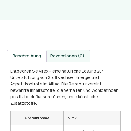
Beschreibung
Rezensionen (0)
Entdecken Sie Virex – eine natürliche Lösung zur
Unterstützung von Stoffwechsel, Energie und
Appetitkontrolle im Alltag. Die Rezeptur vereint
bewährte Inhaltsstoffe, die Verhalten und Wohlbefinden
positiv beeinflussen können, ohne künstliche
Zusatzstoffe.
Produktname
Virex