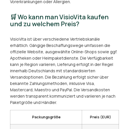
Vorerkrankungen oder Allergien.
🛒 Wo kann man VisioVita kaufen
und zu welchem Preis?
VisioVita ist über verschiedene Vertriebskanäle
erhältlich. Gängige Beschaffungswege umfassen die
offizielle Website, ausgewählte Online-Shops sowie ggf.
Apotheken oder Heimpaketdienste. Die Verfügbarkeit
kann je Region variieren, Lieferung erfolgt in der Regel
innerhalb Deutschlands mit standardisierten
Versandoptionen. Die Bezahlung erfolgt sicher über
bekannte Zahlungsmethoden, inklusive Visa,
Mastercard, Maestro und PayPal. Die Versandkosten
werden transparent kommuniziert und variieren je nach
Paketgröße und Händler.
Packungsgröße
Preis (EUR)