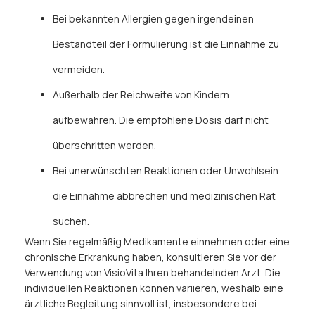
Bei bekannten Allergien gegen irgendeinen
Bestandteil der Formulierung ist die Einnahme zu
vermeiden.
Außerhalb der Reichweite von Kindern
aufbewahren. Die empfohlene Dosis darf nicht
überschritten werden.
Bei unerwünschten Reaktionen oder Unwohlsein
die Einnahme abbrechen und medizinischen Rat
suchen.
Wenn Sie regelmäßig Medikamente einnehmen oder eine
chronische Erkrankung haben, konsultieren Sie vor der
Verwendung von VisioVita Ihren behandelnden Arzt. Die
individuellen Reaktionen können variieren, weshalb eine
ärztliche Begleitung sinnvoll ist, insbesondere bei