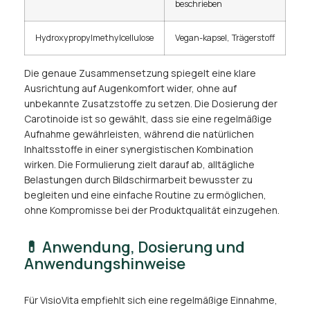
beschrieben
Hydroxypropylmethylcellulose
Vegan-kapsel, Trägerstoff
Die genaue Zusammensetzung spiegelt eine klare
Ausrichtung auf Augenkomfort wider, ohne auf
unbekannte Zusatzstoffe zu setzen. Die Dosierung der
Carotinoide ist so gewählt, dass sie eine regelmäßige
Aufnahme gewährleisten, während die natürlichen
Inhaltsstoffe in einer synergistischen Kombination
wirken. Die Formulierung zielt darauf ab, alltägliche
Belastungen durch Bildschirmarbeit bewusster zu
begleiten und eine einfache Routine zu ermöglichen,
ohne Kompromisse bei der Produktqualität einzugehen.
💊 Anwendung, Dosierung und
Anwendungshinweise
Für VisioVita empfiehlt sich eine regelmäßige Einnahme,