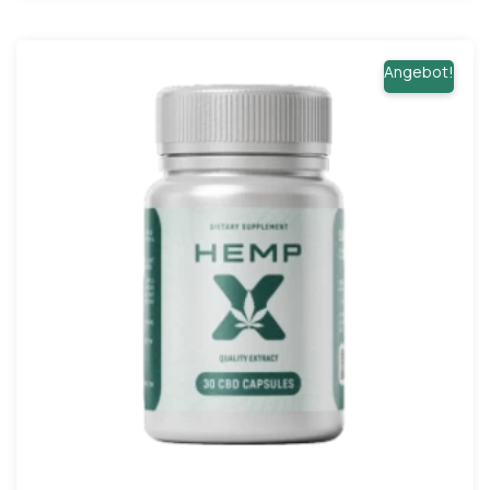
Angebot!