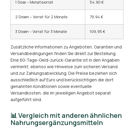
1 Dose – Monatsvorrat
54,90 €
2 Dosen – Vorrat für 2 Monate
79,94 €
3 Dosen – Vorrat für 3 Monate
109,95 €
Zusätzliche Informationen zu Angeboten, Garantien und
Versandbedingungen finden Sie direkt zur Bestellung.
Eine 60-Tage-Geld-zurück-Garantie ist in den Angaben
vermerkt, ebenso wie Hinweise zum sicheren Versand
und zur Zahlungsabwicklung. Die Preise beziehen sich
ausschließlich auf Euro und berücksichtigen die dort
genannten Konditionen sowie eventuelle
Versandkosten, die im jeweiligen Angebot separat
aufgeführt sind.
📊 Vergleich mit anderen ähnlichen
Nahrungsergänzungsmitteln