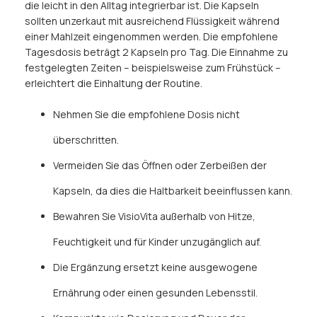
die leicht in den Alltag integrierbar ist. Die Kapseln
sollten unzerkaut mit ausreichend Flüssigkeit während
einer Mahlzeit eingenommen werden. Die empfohlene
Tagesdosis beträgt 2 Kapseln pro Tag. Die Einnahme zu
festgelegten Zeiten – beispielsweise zum Frühstück –
erleichtert die Einhaltung der Routine.
Nehmen Sie die empfohlene Dosis nicht
überschritten.
Vermeiden Sie das Öffnen oder Zerbeißen der
Kapseln, da dies die Haltbarkeit beeinflussen kann.
Bewahren Sie VisioVita außerhalb von Hitze,
Feuchtigkeit und für Kinder unzugänglich auf.
Die Ergänzung ersetzt keine ausgewogene
Ernährung oder einen gesunden Lebensstil.