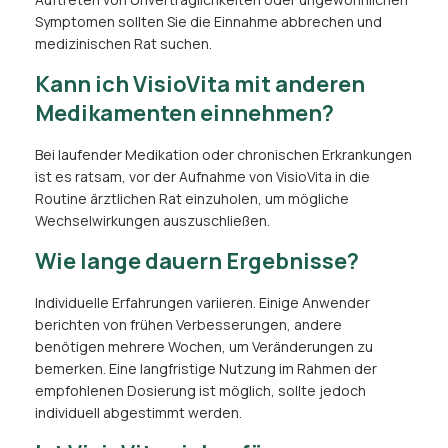
Symptomen sollten Sie die Einnahme abbrechen und
medizinischen Rat suchen.
Kann ich VisioVita mit anderen
Medikamenten einnehmen?
Bei laufender Medikation oder chronischen Erkrankungen
ist es ratsam, vor der Aufnahme von VisioVita in die
Routine ärztlichen Rat einzuholen, um mögliche
Wechselwirkungen auszuschließen.
Wie lange dauern Ergebnisse?
Individuelle Erfahrungen variieren. Einige Anwender
berichten von frühen Verbesserungen, andere
benötigen mehrere Wochen, um Veränderungen zu
bemerken. Eine langfristige Nutzung im Rahmen der
empfohlenen Dosierung ist möglich, sollte jedoch
individuell abgestimmt werden.