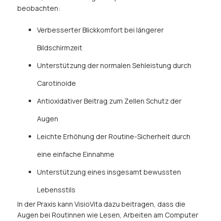
beobachten:
Verbesserter Blickkomfort bei längerer
Bildschirmzeit
Unterstützung der normalen Sehleistung durch
Carotinoide
Antioxidativer Beitrag zum Zellen Schutz der
Augen
Leichte Erhöhung der Routine-Sicherheit durch
eine einfache Einnahme
Unterstützung eines insgesamt bewussten
Lebensstils
In der Praxis kann VisioVita dazu beitragen, dass die
Augen bei Routinnen wie Lesen, Arbeiten am Computer