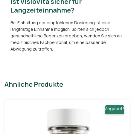
Ist VisioVita sicher für
Langzeiteinnahme?
Bei Einhaltung der empfohlenen Dosierung ist eine
langfristige Einnahme möglich. Sollten sich jedoch
gesundheitliche Bedenken ergeben, wenden Sie sich an
medizinisches Fachpersonal, um eine passende
Abwägung zu treffen.
Ähnliche Produkte
Angebot!