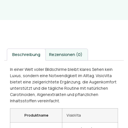
Beschreibung
Rezensionen (0)
In einer Welt voller Bildschirme bleibt klares Sehen kein
Luxus, sondern eine Notwendigkeit im Alltag. VisioVita
bietet eine zielgerichtete Ergänzung, die Augenkomfort
unterstützt und die tägliche Routine mit natürlichen
Carotinoiden, Algenextrakten und pflanzlichen
Inhaltsstoffen vereinfacht.
Produktname
VisioVita