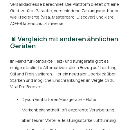
Versandadresse berechnet. Die Plattform bietet oft eine
Geld-zurück-Garantie, verschiedene Zahlungsmethoden
wie Kreditkarte (Visa, Mastercard, Discover) und klare
AGB-/Datenschutzhinweise.
📊 Vergleich mit anderen ähnlichen
Geräten
Im Markt für kompakte Heiz- und Kühlgeräte gibt es
einige etablierte Alternativen, die in Bezug auf Leistung,
Stil und Preis variieren. Hier ein neutraler Überblick über
Stärken und mögliche Einschränkungen im Vergleich zu
Vital Pro Breeze:
Dyson Ventilatoren/Heizgeräte – Hohe
Markenbekanntheit, oft exzellente Verarbeitung,
aber teurer. Vorteile: leistungsstarke Luftführung,