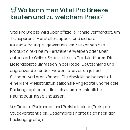
🛒 Wo kann man Vital Pro Breeze
kaufen und zu welchem Preis?
Vital Pro Breeze wird über offizielle Kanäle vermarktet, um
Transparenz, Herstellersupport und sichere
Kaufabwicklung zu gewährleisten. Sie können das
Produkt direkt beim Hersteller erwerben oder über
autorisierte Online-Shops, die das Produkt führen. Die
Liefergebiete umfassen in der Regel Deutschland und
angrenzende Länder, wobei Lieferzeiten je nach
Standort variieren können. Die Abwicklung beinhaltet
eine klare Preisstruktur, saisonale Angebote und flexible
Packungsoptionen, die sich an unterschiedliche
Raumbedürfnisse anpassen.
Verfügbare Packungen und Preisbeispiele (Preis pro
Stück versteht sich, Gesamtpreis richtet sich nach der
Packungsgröße):