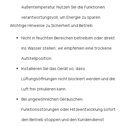
Außentemperatur. Nutzen Sie die Funktionen
verantwortungsvoll, um Energie zu sparen.
Wichtige Hinweise zu Sicherheit und Betrieb
Nicht in feuchten Bereichen betreiben oder direkt
ins Wasser stellen; wir empfehlen eine trockene
Aufstellposition.
Installieren Sie das Gerät so, dass
Lüftungsöffnungen nicht blockiert werden und die
Luft frei zirkulieren kann.
Bei ungewöhnlichen Geräuschen,
Funktionsstörungen oder Hitzeentwicklung sofort
den Betrieb stoppen und den Kundendienst