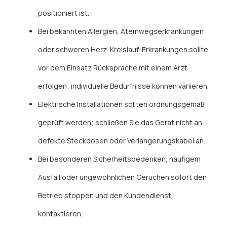
positioniert ist.
Bei bekannten Allergien, Atemwegserkrankungen
oder schweren Herz-Kreislauf-Erkrankungen sollte
vor dem Einsatz Rücksprache mit einem Arzt
erfolgen; individuelle Bedürfnisse können variieren.
Elektrische Installationen sollten ordnungsgemäß
geprüft werden; schließen Sie das Gerät nicht an
defekte Steckdosen oder Verlängerungskabel an.
Bei besonderen Sicherheitsbedenken, häufigem
Ausfall oder ungewöhnlichen Gerüchen sofort den
Betrieb stoppen und den Kundendienst
kontaktieren.