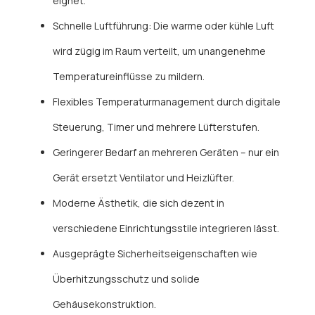
eignet.
Schnelle Luftführung: Die warme oder kühle Luft
wird zügig im Raum verteilt, um unangenehme
Temperatureinflüsse zu mildern.
Flexibles Temperaturmanagement durch digitale
Steuerung, Timer und mehrere Lüfterstufen.
Geringerer Bedarf an mehreren Geräten – nur ein
Gerät ersetzt Ventilator und Heizlüfter.
Moderne Ästhetik, die sich dezent in
verschiedene Einrichtungsstile integrieren lässt.
Ausgeprägte Sicherheitseigenschaften wie
Überhitzungsschutz und solide
Gehäusekonstruktion.