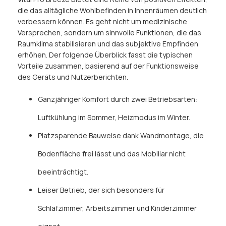
die das alltägliche Wohlbefinden in Innenräumen deutlich
verbessern können. Es geht nicht um medizinische
Versprechen, sondern um sinnvolle Funktionen, die das
Raumklima stabilisieren und das subjektive Empfinden
erhöhen. Der folgende Überblick fasst die typischen
Vorteile zusammen, basierend auf der Funktionsweise
des Geräts und Nutzerberichten.
Ganzjähriger Komfort durch zwei Betriebsarten:
Luftkühlung im Sommer, Heizmodus im Winter.
Platzsparende Bauweise dank Wandmontage, die
Bodenfläche frei lässt und das Mobiliar nicht
beeinträchtigt.
Leiser Betrieb, der sich besonders für
Schlafzimmer, Arbeitszimmer und Kinderzimmer