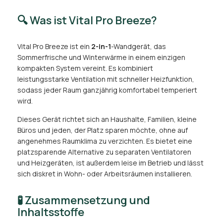
🔍 Was ist Vital Pro Breeze?
Vital Pro Breeze ist ein
2-in-1
-Wandgerät, das
Sommerfrische und Winterwärme in einem einzigen
kompakten System vereint. Es kombiniert
leistungsstarke Ventilation mit schneller Heizfunktion,
sodass jeder Raum ganzjährig komfortabel temperiert
wird.
Dieses Gerät richtet sich an Haushalte, Familien, kleine
Büros und jeden, der Platz sparen möchte, ohne auf
angenehmes Raumklima zu verzichten. Es bietet eine
platzsparende Alternative zu separaten Ventilatoren
und Heizgeräten, ist außerdem leise im Betrieb und lässt
sich diskret in Wohn- oder Arbeitsräumen installieren.
🧪 Zusammensetzung und
Inhaltsstoffe