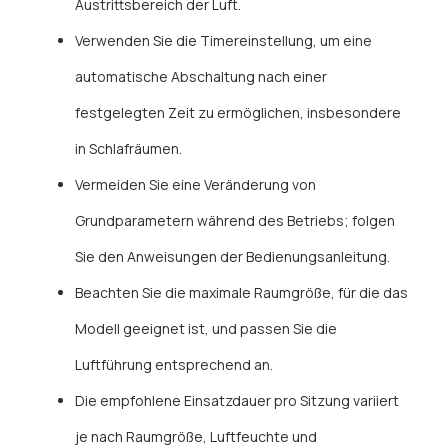
Austrittsbereich der Luft.
Verwenden Sie die Timereinstellung, um eine
automatische Abschaltung nach einer
festgelegten Zeit zu ermöglichen, insbesondere
in Schlafräumen.
Vermeiden Sie eine Veränderung von
Grundparametern während des Betriebs; folgen
Sie den Anweisungen der Bedienungsanleitung.
Beachten Sie die maximale Raumgröße, für die das
Modell geeignet ist, und passen Sie die
Luftführung entsprechend an.
Die empfohlene Einsatzdauer pro Sitzung variiert
je nach Raumgröße, Luftfeuchte und