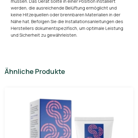
müssen. Das Gerät sollte in einer Position installiert
werden, die ausreichende Belüftung ermöglicht und
keine Hitzequellen oder brennbaren Materialien in der
Nähe hat. Befolgen Sie die Installationsanleitungen des
Herstellers dokumentspezifisch, um optimale Leistung
und Sicherheit zu gewährleisten.
Ähnliche Produkte