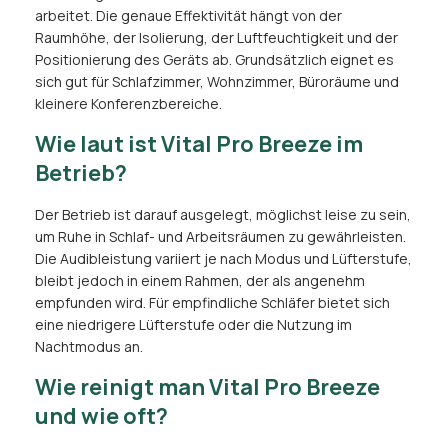
arbeitet. Die genaue Effektivität hängt von der
Raumhöhe, der Isolierung, der Luftfeuchtigkeit und der
Positionierung des Geräts ab. Grundsätzlich eignet es
sich gut für Schlafzimmer, Wohnzimmer, Büroräume und
kleinere Konferenzbereiche.
Wie laut ist Vital Pro Breeze im
Betrieb?
Der Betrieb ist darauf ausgelegt, möglichst leise zu sein,
um Ruhe in Schlaf- und Arbeitsräumen zu gewährleisten.
Die Audibleistung variiert je nach Modus und Lüfterstufe,
bleibt jedoch in einem Rahmen, der als angenehm
empfunden wird. Für empfindliche Schläfer bietet sich
eine niedrigere Lüfterstufe oder die Nutzung im
Nachtmodus an.
Wie reinigt man Vital Pro Breeze
und wie oft?