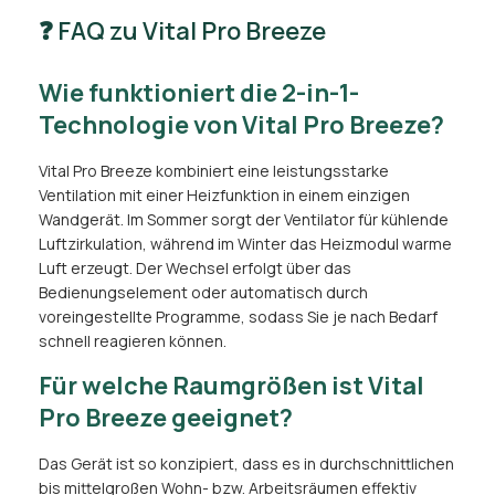
❓ FAQ zu Vital Pro Breeze
Wie funktioniert die 2-in-1-
Technologie von Vital Pro Breeze?
Vital Pro Breeze kombiniert eine leistungsstarke
Ventilation mit einer Heizfunktion in einem einzigen
Wandgerät. Im Sommer sorgt der Ventilator für kühlende
Luftzirkulation, während im Winter das Heizmodul warme
Luft erzeugt. Der Wechsel erfolgt über das
Bedienungselement oder automatisch durch
voreingestellte Programme, sodass Sie je nach Bedarf
schnell reagieren können.
Für welche Raumgrößen ist Vital
Pro Breeze geeignet?
Das Gerät ist so konzipiert, dass es in durchschnittlichen
bis mittelgroßen Wohn- bzw. Arbeitsräumen effektiv