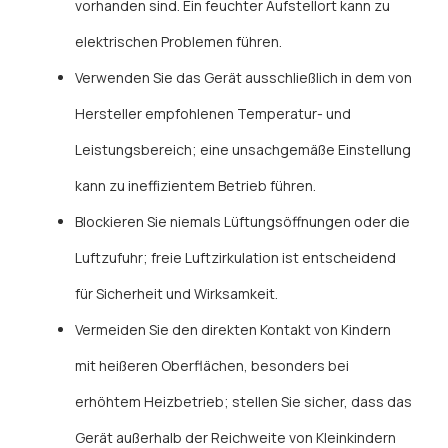
vorhanden sind. Ein feuchter Aufstellort kann zu
elektrischen Problemen führen.
Verwenden Sie das Gerät ausschließlich in dem von
Hersteller empfohlenen Temperatur- und
Leistungsbereich; eine unsachgemäße Einstellung
kann zu ineffizientem Betrieb führen.
Blockieren Sie niemals Lüftungsöffnungen oder die
Luftzufuhr; freie Luftzirkulation ist entscheidend
für Sicherheit und Wirksamkeit.
Vermeiden Sie den direkten Kontakt von Kindern
mit heißeren Oberflächen, besonders bei
erhöhtem Heizbetrieb; stellen Sie sicher, dass das
Gerät außerhalb der Reichweite von Kleinkindern