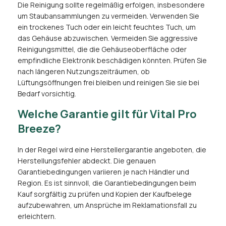
Die Reinigung sollte regelmäßig erfolgen, insbesondere
um Staubansammlungen zu vermeiden. Verwenden Sie
ein trockenes Tuch oder ein leicht feuchtes Tuch, um
das Gehäuse abzuwischen. Vermeiden Sie aggressive
Reinigungsmittel, die die Gehäuseoberfläche oder
empfindliche Elektronik beschädigen könnten. Prüfen Sie
nach längeren Nutzungszeiträumen, ob
Lüftungsöffnungen frei bleiben und reinigen Sie sie bei
Bedarf vorsichtig.
Welche Garantie gilt für Vital Pro
Breeze?
In der Regel wird eine Herstellergarantie angeboten, die
Herstellungsfehler abdeckt. Die genauen
Garantiebedingungen variieren je nach Händler und
Region. Es ist sinnvoll, die Garantiebedingungen beim
Kauf sorgfältig zu prüfen und Kopien der Kaufbelege
aufzubewahren, um Ansprüche im Reklamationsfall zu
erleichtern.