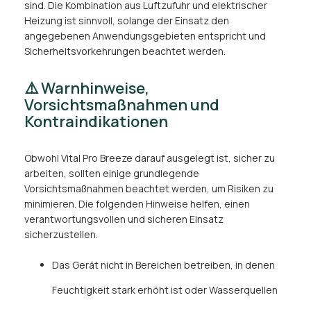
sind. Die Kombination aus Luftzufuhr und elektrischer
Heizung ist sinnvoll, solange der Einsatz den
angegebenen Anwendungsgebieten entspricht und
Sicherheitsvorkehrungen beachtet werden.
⚠️ Warnhinweise,
Vorsichtsmaßnahmen und
Kontraindikationen
Obwohl Vital Pro Breeze darauf ausgelegt ist, sicher zu
arbeiten, sollten einige grundlegende
Vorsichtsmaßnahmen beachtet werden, um Risiken zu
minimieren. Die folgenden Hinweise helfen, einen
verantwortungsvollen und sicheren Einsatz
sicherzustellen.
Das Gerät nicht in Bereichen betreiben, in denen
Feuchtigkeit stark erhöht ist oder Wasserquellen