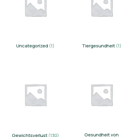
Uncategorized
Tiergesundheit
(1)
(1)
Gesundheit von
Gewichtsverlust
(130)