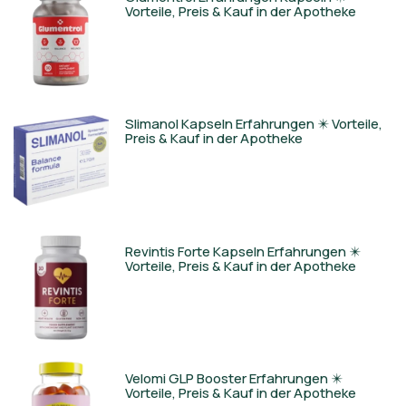
Vorteile, Preis & Kauf in der Apotheke
Slimanol Kapseln Erfahrungen ✴️ Vorteile,
Preis & Kauf in der Apotheke
Revintis Forte Kapseln Erfahrungen ✴️
Vorteile, Preis & Kauf in der Apotheke
Velomi GLP Booster Erfahrungen ✴️
Vorteile, Preis & Kauf in der Apotheke