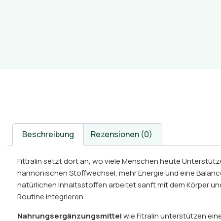
Beschreibung
Rezensionen (0)
Fittralin setzt dort an, wo viele Menschen heute Unterstüt
harmonischen Stoffwechsel, mehr Energie und eine Balance
natürlichen Inhaltsstoffen arbeitet sanft mit dem Körper un
Routine integrieren.
Nahrungsergänzungsmittel
wie Fitralin unterstützen e