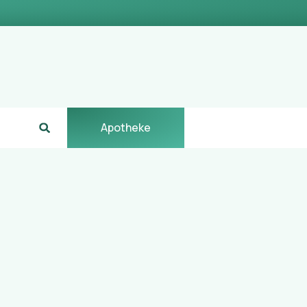
Apotheke