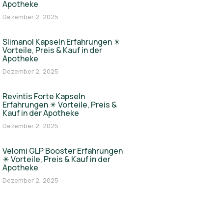
Apotheke
Dezember 2, 2025
Slimanol Kapseln Erfahrungen ✴️
Vorteile, Preis & Kauf in der
Apotheke
Dezember 2, 2025
Revintis Forte Kapseln
Erfahrungen ✴️ Vorteile, Preis &
Kauf in der Apotheke
Dezember 2, 2025
Velomi GLP Booster Erfahrungen
✴️ Vorteile, Preis & Kauf in der
Apotheke
Dezember 2, 2025