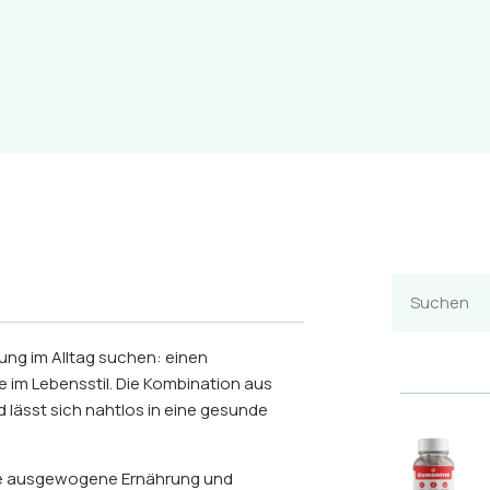
zung im Alltag suchen: einen
 im Lebensstil. Die Kombination aus
d lässt sich nahtlos in eine gesunde
ine ausgewogene Ernährung und