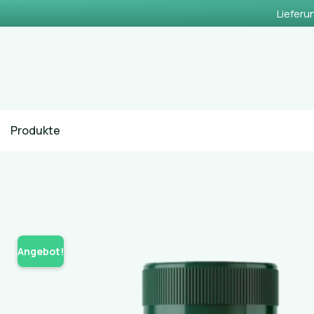
Lieferu
Produkte
Angebot!