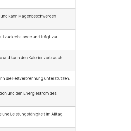
ng und kann Magenbeschwerden
utzuckerbalance und trägt zur
 und kann den Kalorienverbrauch
nn die Fettverbrennung unterstützen.
tion und den Energiestrom des
e und Leistungsfähigkeit im Alltag.