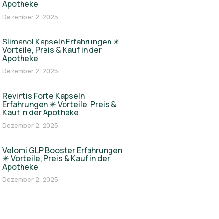
Apotheke
Dezember 2, 2025
Slimanol Kapseln Erfahrungen ✴️
Vorteile, Preis & Kauf in der
Apotheke
Dezember 2, 2025
Revintis Forte Kapseln
Erfahrungen ✴️ Vorteile, Preis &
Kauf in der Apotheke
Dezember 2, 2025
Velomi GLP Booster Erfahrungen
✴️ Vorteile, Preis & Kauf in der
Apotheke
Dezember 2, 2025