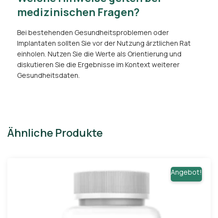
medizinischen Fragen?
Bei bestehenden Gesundheitsproblemen oder
Implantaten sollten Sie vor der Nutzung ärztlichen Rat
einholen. Nutzen Sie die Werte als Orientierung und
diskutieren Sie die Ergebnisse im Kontext weiterer
Gesundheitsdaten.
Ähnliche Produkte
Angebot!