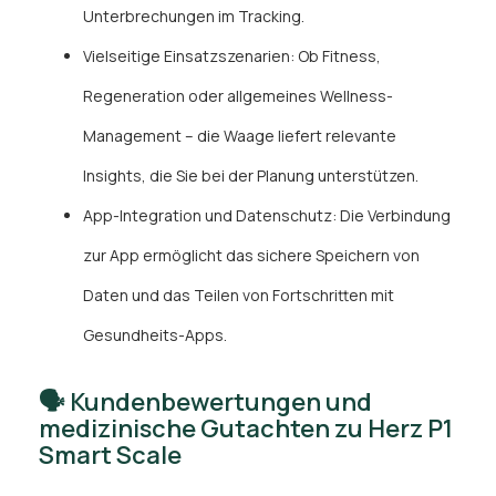
Unterbrechungen im Tracking.
Vielseitige Einsatzszenarien: Ob Fitness,
Regeneration oder allgemeines Wellness-
Management – die Waage liefert relevante
Insights, die Sie bei der Planung unterstützen.
App-Integration und Datenschutz: Die Verbindung
zur App ermöglicht das sichere Speichern von
Daten und das Teilen von Fortschritten mit
Gesundheits-Apps.
🗣️ Kundenbewertungen und
medizinische Gutachten zu Herz P1
Smart Scale