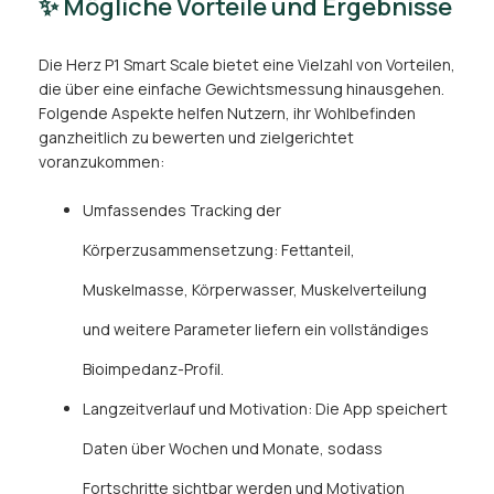
✨ Mögliche Vorteile und Ergebnisse
Die Herz P1 Smart Scale bietet eine Vielzahl von Vorteilen,
die über eine einfache Gewichtsmessung hinausgehen.
Folgende Aspekte helfen Nutzern, ihr Wohlbefinden
ganzheitlich zu bewerten und zielgerichtet
voranzukommen:
Umfassendes Tracking der
Körperzusammensetzung: Fettanteil,
Muskelmasse, Körperwasser, Muskelverteilung
und weitere Parameter liefern ein vollständiges
Bioimpedanz-Profil.
Langzeitverlauf und Motivation: Die App speichert
Daten über Wochen und Monate, sodass
Fortschritte sichtbar werden und Motivation