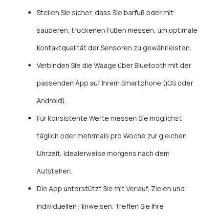
Stellen Sie sicher, dass Sie barfuß oder mit
sauberen, trockenen Füßen messen, um optimale
Kontaktqualität der Sensoren zu gewährleisten.
Verbinden Sie die Waage über Bluetooth mit der
passenden App auf Ihrem Smartphone (iOS oder
Android).
Für konsistente Werte messen Sie möglichst
täglich oder mehrmals pro Woche zur gleichen
Uhrzeit, idealerweise morgens nach dem
Aufstehen.
Die App unterstützt Sie mit Verlauf, Zielen und
individuellen Hinweisen. Treffen Sie Ihre