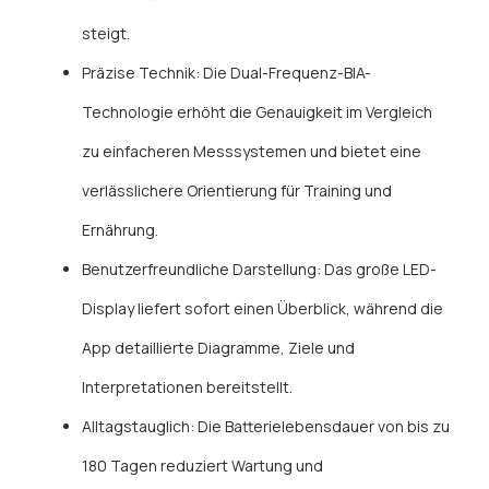
steigt.
Präzise Technik: Die Dual-Frequenz-BIA-
Technologie erhöht die Genauigkeit im Vergleich
zu einfacheren Messsystemen und bietet eine
verlässlichere Orientierung für Training und
Ernährung.
Benutzerfreundliche Darstellung: Das große LED-
Display liefert sofort einen Überblick, während die
App detaillierte Diagramme, Ziele und
Interpretationen bereitstellt.
Alltagstauglich: Die Batterielebensdauer von bis zu
180 Tagen reduziert Wartung und