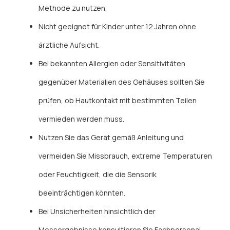
Methode zu nutzen.
Nicht geeignet für Kinder unter 12 Jahren ohne
ärztliche Aufsicht.
Bei bekannten Allergien oder Sensitivitäten
gegenüber Materialien des Gehäuses sollten Sie
prüfen, ob Hautkontakt mit bestimmten Teilen
vermieden werden muss.
Nutzen Sie das Gerät gemäß Anleitung und
vermeiden Sie Missbrauch, extreme Temperaturen
oder Feuchtigkeit, die die Sensorik
beeinträchtigen könnten.
Bei Unsicherheiten hinsichtlich der
Messergebnisse konsultieren Sie Fachpersonal