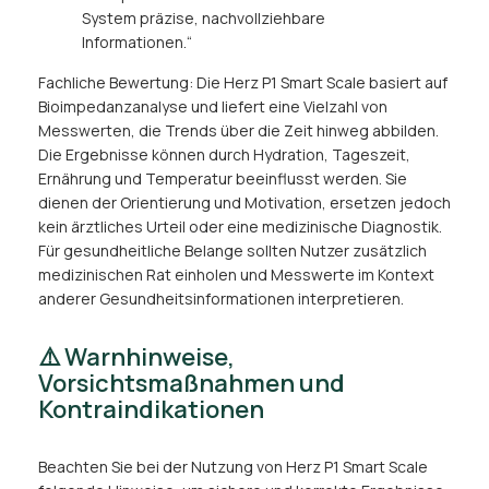
System präzise, nachvollziehbare
Informationen.“
Fachliche Bewertung: Die Herz P1 Smart Scale basiert auf
Bioimpedanzanalyse und liefert eine Vielzahl von
Messwerten, die Trends über die Zeit hinweg abbilden.
Die Ergebnisse können durch Hydration, Tageszeit,
Ernährung und Temperatur beeinflusst werden. Sie
dienen der Orientierung und Motivation, ersetzen jedoch
kein ärztliches Urteil oder eine medizinische Diagnostik.
Für gesundheitliche Belange sollten Nutzer zusätzlich
medizinischen Rat einholen und Messwerte im Kontext
anderer Gesundheitsinformationen interpretieren.
⚠️ Warnhinweise,
Vorsichtsmaßnahmen und
Kontraindikationen
Beachten Sie bei der Nutzung von Herz P1 Smart Scale