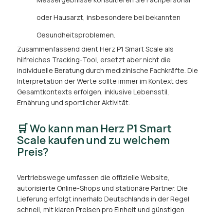
oder Hausarzt, insbesondere bei bekannten
Gesundheitsproblemen.
Zusammenfassend dient Herz P1 Smart Scale als
hilfreiches Tracking-Tool, ersetzt aber nicht die
individuelle Beratung durch medizinische Fachkräfte. Die
Interpretation der Werte sollte immer im Kontext des
Gesamtkontexts erfolgen, inklusive Lebensstil,
Ernährung und sportlicher Aktivität.
🛒 Wo kann man Herz P1 Smart
Scale kaufen und zu welchem
Preis?
Vertriebswege umfassen die offizielle Website,
autorisierte Online-Shops und stationäre Partner. Die
Lieferung erfolgt innerhalb Deutschlands in der Regel
schnell, mit klaren Preisen pro Einheit und günstigen