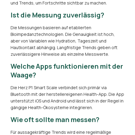
und Trends, um Fortschritte sichtbar zu machen.
Ist die Messung zuverlässig?
Die Messungen basieren auf etablierten
Bioimpedanztechnologien. Die Genauigkeit ist hoch,
aber von Variablen wie Hydration, Tageszeit und
Hautkontakt abhängig. Langfristige Trends geben oft
zuverlässigere Hinweise als einzelne Messwerte.
Welche Apps funktionieren mit der
Waage?
Die Herz P1 Smart Scale verbindet sich primär via
Bluetooth mit der herstellereigenen Health-App. Die App
unterstützt iOS und Android und lässt sich in der Regel in
gängige Health-Ökosysteme integrieren.
Wie oft sollte man messen?
Für aussagekräftige Trends wird eine regelmäßige