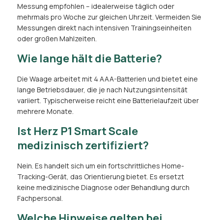
Messung empfohlen – idealerweise täglich oder
mehrmals pro Woche zur gleichen Uhrzeit. Vermeiden Sie
Messungen direkt nach intensiven Trainingseinheiten
oder großen Mahlzeiten.
Wie lange hält die Batterie?
Die Waage arbeitet mit 4 AAA-Batterien und bietet eine
lange Betriebsdauer, die je nach Nutzungsintensität
variiert. Typischerweise reicht eine Batterielaufzeit über
mehrere Monate.
Ist Herz P1 Smart Scale
medizinisch zertifiziert?
Nein. Es handelt sich um ein fortschrittliches Home-
Tracking-Gerät, das Orientierung bietet. Es ersetzt
keine medizinische Diagnose oder Behandlung durch
Fachpersonal.
Welche Hinweise gelten bei