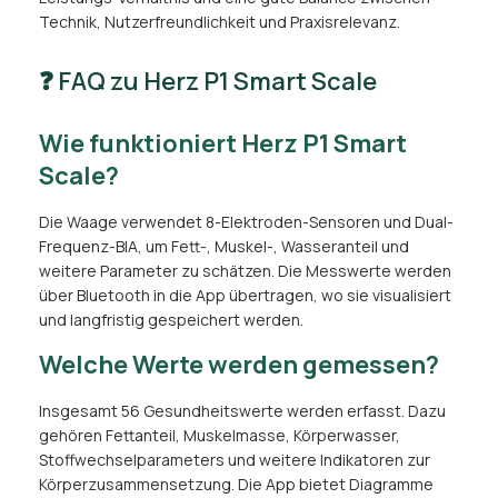
Technik, Nutzerfreundlichkeit und Praxisrelevanz.
❓ FAQ zu Herz P1 Smart Scale
Wie funktioniert Herz P1 Smart
Scale?
Die Waage verwendet 8-Elektroden-Sensoren und Dual-
Frequenz-BIA, um Fett-, Muskel-, Wasseranteil und
weitere Parameter zu schätzen. Die Messwerte werden
über Bluetooth in die App übertragen, wo sie visualisiert
und langfristig gespeichert werden.
Welche Werte werden gemessen?
Insgesamt 56 Gesundheitswerte werden erfasst. Dazu
gehören Fettanteil, Muskelmasse, Körperwasser,
Stoffwechselparameters und weitere Indikatoren zur
Körperzusammensetzung. Die App bietet Diagramme