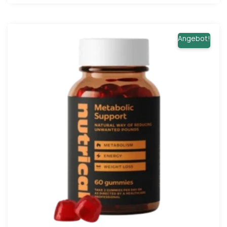
Angebot!