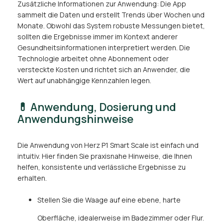
Zusätzliche Informationen zur Anwendung: Die App
sammelt die Daten und erstellt Trends über Wochen und
Monate. Obwohl das System robuste Messungen bietet,
sollten die Ergebnisse immer im Kontext anderer
Gesundheitsinformationen interpretiert werden. Die
Technologie arbeitet ohne Abonnement oder
versteckte Kosten und richtet sich an Anwender, die
Wert auf unabhängige Kennzahlen legen.
💊 Anwendung, Dosierung und
Anwendungshinweise
Die Anwendung von Herz P1 Smart Scale ist einfach und
intuitiv. Hier finden Sie praxisnahe Hinweise, die Ihnen
helfen, konsistente und verlässliche Ergebnisse zu
erhalten.
Stellen Sie die Waage auf eine ebene, harte
Oberfläche, idealerweise im Badezimmer oder Flur.