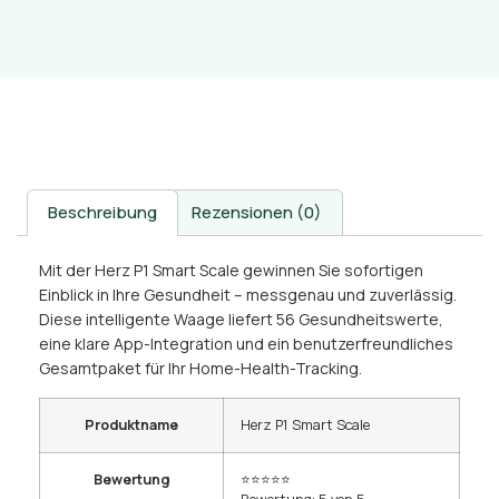
Beschreibung
Rezensionen (0)
Mit der Herz P1 Smart Scale gewinnen Sie sofortigen
Einblick in Ihre Gesundheit – messgenau und zuverlässig.
Diese intelligente Waage liefert 56 Gesundheitswerte,
eine klare App-Integration und ein benutzerfreundliches
Gesamtpaket für Ihr Home-Health-Tracking.
Produktname
Herz P1 Smart Scale
Bewertung
⭐⭐⭐⭐⭐